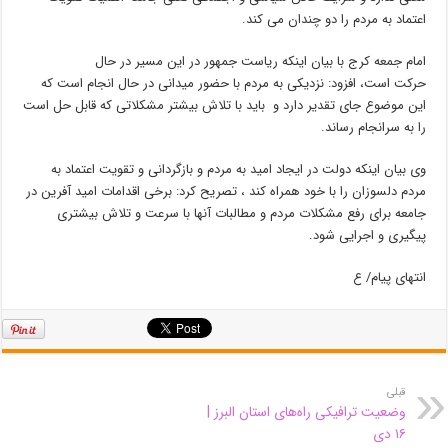
اعتماد به مردم را دو چندان می کند.
امام جمعه کرج با بیان اینکه ریاست جمهور در این مسیر در حال
حرکت است، افزود: نزدیکی به مردم با حضور میدانی در حال انجام است که
این موضوع جای تقدیر دارد و باید با تلاش بیشتر مشکلاتی که قابل حل است
را به سرانجام رساند.
وی بیان اینکه دولت در ایجاد امید به مردم و بازگردانی و تقویت اعتماد به
مردم دلسوزان را با خود همراه کند ، تصریح کرد: برخی اقدامات امید آفرین در
جامعه برای رفع مشکلات مردم و مطالبات آنها با سرعت و تلاش بیشتری
پیگیری و اجرایی شود.
انتهای پیام/ ع
قبلی
وضعیت ترافیکی راه‌های استان البرز |
۱۶ دی