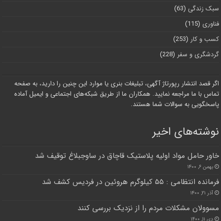
سبک زندگی
(63)
فناوری
(115)
کسب و کار
(253)
گردشگری و سفر
(228)
اگر قصد انتشار رپورتاژ آگهی، تبلیغات بنری یا موارد این چنین را دارید، به صفحه
تماس با ما مراجعه نمایید. همکاران ما از طریق شبکه‌های اجتماعی و ایمیل آماده
پاسخگویی به سوالات شما هستند.
نوشته‌های اخیر
خاور حامل مواد اولیه پلاستیک قاچاق در ساوجبلاغ توقیف شد
بهمن ۶, ۱۴۰۰
فرمانده انتظامی : ۵۵ کیلوگرم هروئین در فردیس کشف شد
آذر ۲۱, ۱۴۰۰
مسوولان مشکلات مردم را از نزدیک بررسی کنند
دی ۱۱, ۱۴۰۰