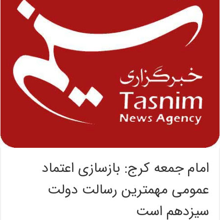
امام جمعه کرج: بازسازی اعتماد
عمومی مهمترین رسالت دولت
سیزدهم است