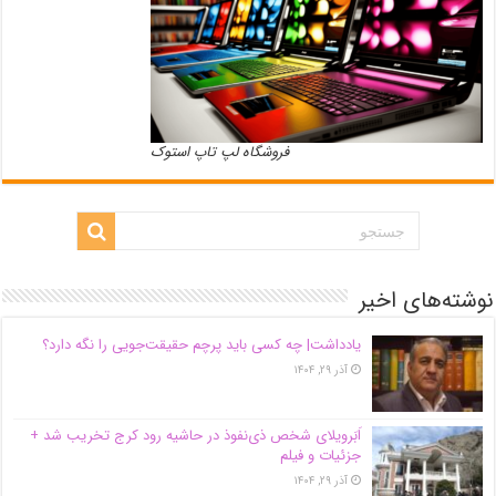
فروشگاه لپ تاپ استوک
نوشته‌های اخیر
یادداشت| ‌چه کسی باید پرچم حقیقت‌جویی را نگه دارد؟
آذر ۲۹, ۱۴۰۴
اَبَر‌ویلای شخص ذی‌نفوذ در حاشیه‌ رود کرج تخریب شد +
جزئیات و فیلم
آذر ۲۹, ۱۴۰۴