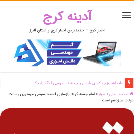
آدینه کرج
اخبار کرج – جدیدترین اخبار کرج و استان البرز
یادداشت| ‌چه کسی باید پرچم حقیقت‌جویی را نگه دارد؟
صفحه اصلی
»
اخبار
»
امام جمعه کرج: بازسازی اعتماد عمومی مهمترین رسالت
دولت سیزدهم است