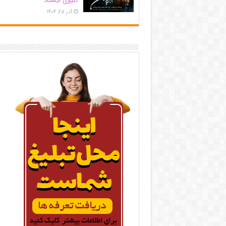
کلیوی ایستاد
آذر ۲۵, ۱۴۰۴