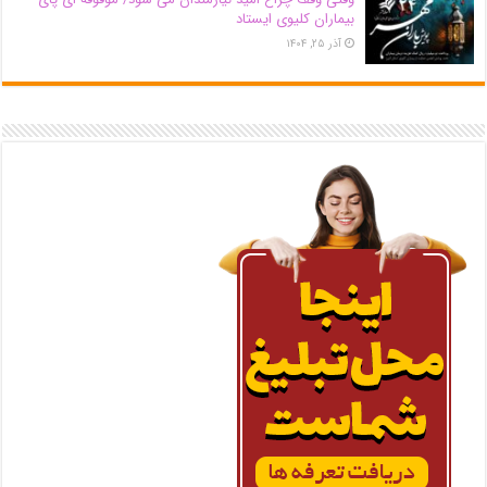
بیماران کلیوی ایستاد
آذر ۲۵, ۱۴۰۴