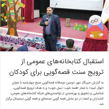
استقبال کتابخانه‌های عمومی از
ترویج سنت قصه‌گویی برای کودکان
به گزارش خبرنگار مهر، دومین دوسالانه قصه‌گویی صبح چهارشنبه با عنوان
«نهال امید» با شعار «قصه خوب؛ نسل خوب» و با هدف ترویج قصه‌گویی،
شناسایی و تشویق و بهره‌مندی از توانمندی‌های شبکه کتابخانه‌های عمومی،
کتابداران و اعضا، در دو بخش قصه گویی صحنه‌ای و قصه گویی دیجیتال برگزار
شد.