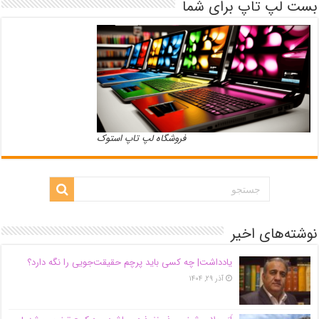
بست لپ تاپ برای شما
فروشگاه لپ تاپ استوک
نوشته‌های اخیر
یادداشت| ‌چه کسی باید پرچم حقیقت‌جویی را نگه دارد؟
آذر ۲۹, ۱۴۰۴