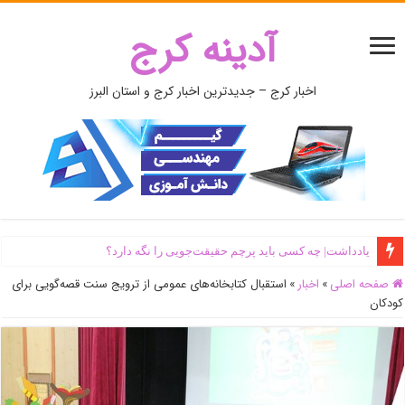
آدینه کرج
اخبار کرج – جدیدترین اخبار کرج و استان البرز
یادداشت| ‌چه کسی باید پرچم حقیقت‌جویی را نگه دارد؟
صفحه اصلی
»
اخبار
»
استقبال کتابخانه‌های عمومی از ترویج سنت قصه‌گویی برای
کودکان