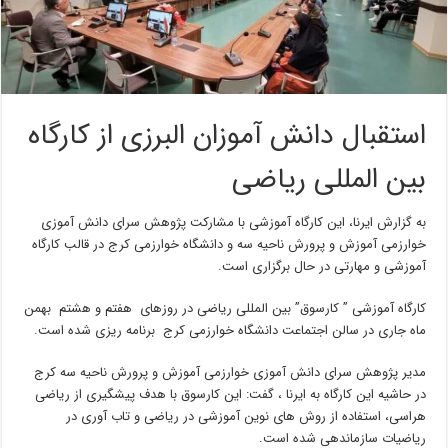
استقبال دانش آموزان البرزی از کارگاه
بین المللی ریاضی
به گزارش ایرنا، این کارگاه آموزشی با مشارکت پژوهش سرای دانش آموزی
خوارزمی آموزش و پرورش ناحیه سه و دانشگاه خوارزمی کرج در قالب کارگاه
آموزشی و مهارتی در حال برگزاری است.
کارگاه آموزشی ” کارسوق” بین المللی ریاضی در روزهای هفتم و هشتم بهمن
ماه جاری در سالن اجتماعت دانشگاه خوارزمی کرج برنامه ریزی شده است.
مدیر پژوهش سرای دانش آموزی خوارزمی آموزش و پرورش ناحیه سه کرج
در حاشیه این کارگاه به ایرنا ، گفت: این کارسوق با هدف پیشگیری از ریاضی
هراسی، استفاده از روش های نوین آموزشی در ریاضی و تاب آوری در
ریاضیات سازماندهی شده است.