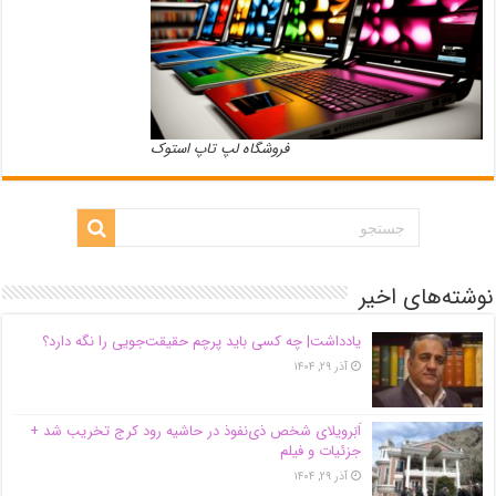
فروشگاه لپ تاپ استوک
نوشته‌های اخیر
یادداشت| ‌چه کسی باید پرچم حقیقت‌جویی را نگه دارد؟
آذر ۲۹, ۱۴۰۴
اَبَر‌ویلای شخص ذی‌نفوذ در حاشیه‌ رود کرج تخریب شد +
جزئیات و فیلم
آذر ۲۹, ۱۴۰۴