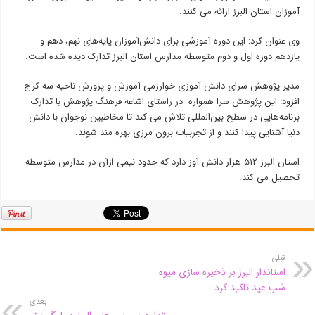
آموزان استان البرز ارائه می کنند.
وی عنوان کرد: این دوره آموزشی برای دانش‌آموزان پایه‌های نهم، دهم و
یازدهم دوره اول و دوم متوسطه مدارس استان البرز تدارک دیده شده است.
مدیر پژوهش سرای دانش آموزی خوارزمی آموزش و پرورش ناحیه سه کرج
افزود: این پژوهش سرا همواره در راستای اشاعه‌ فرهنگ پژوهش با تدارک
برنامه‌هایی در سطح بین‌المللی تلاش می کند تا مخاطبین نوجوان با دانش
دنیا آشنایی پیدا کنند و از تجربیات برون مرزی بهره مند شوند.
استان البرز ۵۱۲ هزار دانش آوز دارد که حدود نیمی ازآن در مدارس متوسطه
تحصیل می کند.
قبلی
استاندار البرز بر ذخیره سازی میوه
شب عید تاکید کرد
بعدی