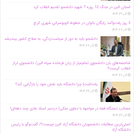
استان البرز در جنگ 12 روزه 7 شهید دانشجو تقدیم انقلاب کرد
آذر ۲۹, ۱۴۰۴
3 روز رفت‌وآمد رایگان بانوان در خطوط اتوبوسرانی شهری کرج
آذر ۲۸, ۱۴۰۴
دانشجو باید به دور از سیاست‌زدگی، به صلاح کشور بیندیشد
آذر ۲۸, ۱۴۰۴
شاخصه‌های بارز دانشجوی تمام‌عیار از زبان فرمانده سپاه البرز/ دانشجوی تراز
انقلاب کیست؟
آذر ۲۸, ۱۴۰۴
یادداشت| چرا دانشگاه باید نقش خود را بازآرایی کند؟
آذر ۲۷, ۱۴۰۴
مصائب دستگاه قضا در مواجهه با دعاوی ملکی/ دردسر اسناد عادی چند‌ دهه‌ای!
آذر ۲۷, ۱۴۰۴
اصلی‌ترین مطالبات دانشجویان دانشگاه آزاد البرز چیست؟/ گفت‌وگو با رئیس
دانشگاه آز‌اد