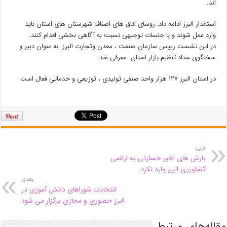
اند.
استاندار البرز ادامه داد: روسای اتاق های اصناف شهرستان های استان باید
وارد عمل شوند و با جلسات توجیهی نسبت به آگاهی بخشی اقدام کنند.
در این نشست رییس سازمان صنعت ، معدن وتجارت البرز به عنوان دبیر و
سخنگوی ستاد تنظیم بازار استان معرفی شد.
در استان البرز ۱۲۷ هزار واحد صنفی تولیدی ، توزیعی و خدماتی فعال است.
قبلی
بارش های اخیر خسارتی به اراضی
کشاورزی البرز وارد نکرد
بعدی
انتخابات شوراهای دانش آموزی در
البرز حضوری و مجازی برگزار می شود
مقاله‌های مرتبط