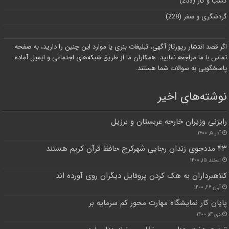
کسب و کار
(253)
گردشگری و سفر
(228)
اگر قصد انتشار رپورتاژ آگهی، تبلیغات بنری یا موارد این چنین را دارید، به صفحه
تماس با ما مراجعه نمایید. همکاران ما از طریق شبکه‌های اجتماعی و ایمیل آماده
پاسخگویی به سوالات شما هستند.
نوشته‌های اخیر
رایزنی وزیران خارجه عربستان و برزیل
آذر ۵, ۱۴۰۰
۴۳ مددجوی زندان رجایی شهرکرج حافظ قرآن کریم هستند
اسفند ۱۵, ۱۴۰۰
کلاهبرداران به هک کردن پروفایل دیگران روی آورده اند
آبان ۲۶, ۱۴۰۰
پایان کار نمایشگاه مهارت محور کم سرمایه بر
دی ۱۴, ۱۴۰۰