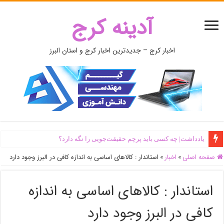
آدینه کرج
اخبار کرج – جدیدترین اخبار کرج و استان البرز
یادداشت| ‌چه کسی باید پرچم حقیقت‌جویی را نگه دارد؟
صفحه اصلی
»
اخبار
»
استاندار : کالاهای اساسی به اندازه کافی در البرز وجود دارد
استاندار : کالاهای اساسی به اندازه
کافی در البرز وجود دارد