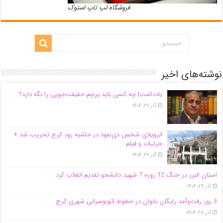
فروشگاه لپ تاپ استوک
نوشته‌های اخیر
یادداشت| ‌چه کسی باید پرچم حقیقت‌جویی را نگه دارد؟
آذر ۲۹, ۱۴۰۴
اَبَر‌ویلای شخص ذی‌نفوذ در حاشیه‌ رود کرج تخریب شد +
جزئیات و فیلم
آذر ۲۹, ۱۴۰۴
استان البرز در جنگ 12 روزه 7 شهید دانشجو تقدیم انقلاب کرد
آذر ۲۹, ۱۴۰۴
3 روز رفت‌وآمد رایگان بانوان در خطوط اتوبوسرانی شهری کرج
آذر ۲۸, ۱۴۰۴