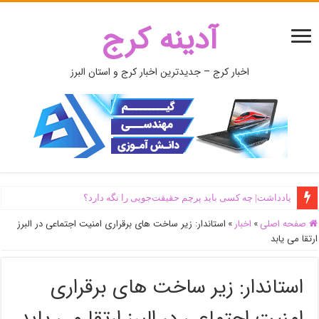
آدینه کرج
اخبار کرج – جدیدترین اخبار کرج و استان البرز
یادداشت| ‌چه کسی باید پرچم حقیقت‌جویی را نگه دارد؟
صفحه اصلی
»
اخبار
»
استاندار: زیر ساخت های برقراری امنیت اجتماعی در البرز
ارتقا می یابد
استاندار: زیر ساخت های برقراری