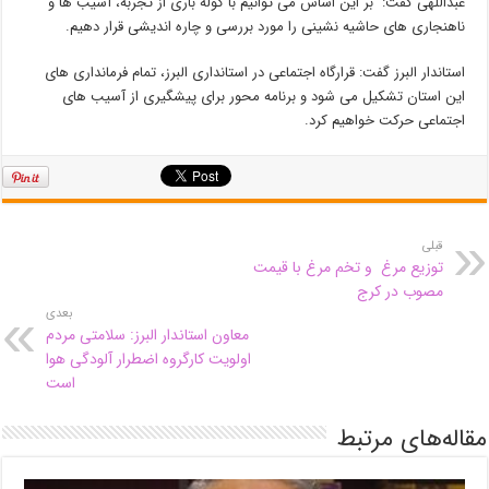
عبداللهی گفت: بر این اساس می توانیم با کوله باری از تجربه، آسیب ها و
ناهنجاری های حاشیه نشینی را مورد بررسی و چاره اندیشی قرار دهیم.
استاندار البرز گفت: قرارگاه اجتماعی در استانداری البرز، تمام فرمانداری های
این استان تشکیل می شود و برنامه محور برای پیشگیری از آسیب های
اجتماعی حرکت خواهیم کرد.
قبلی
توزیع مرغ و تخم مرغ با قیمت
مصوب در کرج
بعدی
معاون استاندار البرز: سلامتی مردم
اولویت کارگروه اضطرار آلودگی هوا
است
مقاله‌های مرتبط