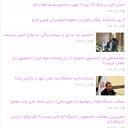
استان البرز در جنگ 12 روزه 7 شهید دانشجو تقدیم انقلاب کرد
آذر ۲۹, ۱۴۰۴
3 روز رفت‌وآمد رایگان بانوان در خطوط اتوبوسرانی شهری کرج
آذر ۲۸, ۱۴۰۴
دانشجو باید به دور از سیاست‌زدگی، به صلاح کشور بیندیشد
آذر ۲۸, ۱۴۰۴
شاخصه‌های بارز دانشجوی تمام‌عیار از زبان فرمانده سپاه البرز/ دانشجوی تراز
انقلاب کیست؟
آذر ۲۸, ۱۴۰۴
یادداشت| چرا دانشگاه باید نقش خود را بازآرایی کند؟
آذر ۲۷, ۱۴۰۴
مصائب دستگاه قضا در مواجهه با دعاوی ملکی/ دردسر اسناد عادی چند‌ دهه‌ای!
آذر ۲۷, ۱۴۰۴
اصلی‌ترین مطالبات دانشجویان دانشگاه آزاد البرز چیست؟/ گفت‌وگو با رئیس
دانشگاه آز‌اد