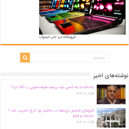
فروشگاه لپ تاپ استوک
نوشته‌های اخیر
یادداشت| ‌چه کسی باید پرچم حقیقت‌جویی را نگه دارد؟
آذر ۲۹, ۱۴۰۴
اَبَر‌ویلای شخص ذی‌نفوذ در حاشیه‌ رود کرج تخریب شد +
جزئیات و فیلم
آذر ۲۹, ۱۴۰۴