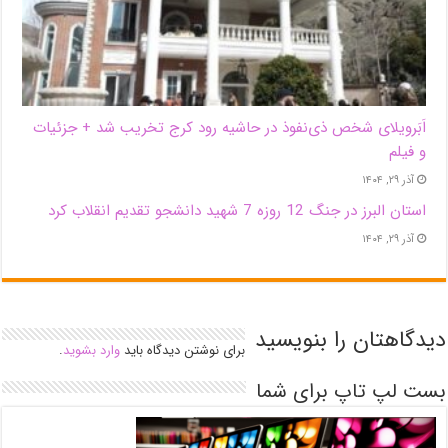
اَبَر‌ویلای شخص ذی‌نفوذ در حاشیه‌ رود کرج تخریب شد + جزئیات
و فیلم
آذر ۲۹, ۱۴۰۴
استان البرز در جنگ 12 روزه 7 شهید دانشجو تقدیم انقلاب کرد
آذر ۲۹, ۱۴۰۴
دیدگاهتان را بنویسید
برای نوشتن دیدگاه باید
وارد بشوید
.
بست لپ تاپ برای شما