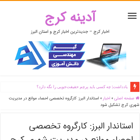
آدینه کرج
اخبار کرج – جدیدترین اخبار کرج و استان البرز
یادداشت| ‌چه کسی باید پرچم حقیقت‌جویی را نگه دارد؟
صفحه اصلی
»
اخبار
»
استاندار البرز: کارگروه تخصصی احصاء موانع در مدیریت
شهری کرج تشکیل شود
استاندار البرز: کارگروه تخصصی