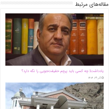
مقاله‌های مرتبط
یادداشت| ‌چه کسی باید پرچم حقیقت‌جویی را نگه دارد؟
آذر ۲۹, ۱۴۰۴