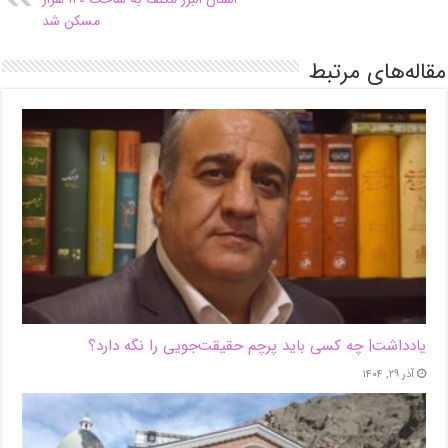
مسکن شد
مقاله‌های مرتبط
یادداشت| ‌چه کسی باید پرچم حقیقت‌جویی را نگه دارد؟
آذر ۲۹, ۱۴۰۴