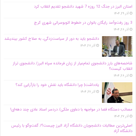
استان البرز در جنگ 12 روزه 7 شهید دانشجو تقدیم انقلاب کرد
آذر ۲۹, ۱۴۰۴
3 روز رفت‌وآمد رایگان بانوان در خطوط اتوبوسرانی شهری کرج
آذر ۲۸, ۱۴۰۴
دانشجو باید به دور از سیاست‌زدگی، به صلاح کشور بیندیشد
آذر ۲۸, ۱۴۰۴
شاخصه‌های بارز دانشجوی تمام‌عیار از زبان فرمانده سپاه البرز/ دانشجوی تراز
انقلاب کیست؟
آذر ۲۸, ۱۴۰۴
یادداشت| چرا دانشگاه باید نقش خود را بازآرایی کند؟
آذر ۲۷, ۱۴۰۴
مصائب دستگاه قضا در مواجهه با دعاوی ملکی/ دردسر اسناد عادی چند‌ دهه‌ای!
آذر ۲۷, ۱۴۰۴
اصلی‌ترین مطالبات دانشجویان دانشگاه آزاد البرز چیست؟/ گفت‌وگو با رئیس
دانشگاه آز‌اد