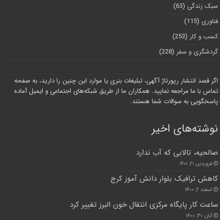
سبک زندگی
(63)
فناوری
(115)
کسب و کار
(253)
گردشگری و سفر
(228)
اگر قصد انتشار رپورتاژ آگهی، تبلیغات بنری یا موارد این چنین را دارید، به صفحه
تماس با ما مراجعه نمایید. همکاران ما از طریق شبکه‌های اجتماعی و ایمیل آماده
پاسخگویی به سوالات شما هستند.
نوشته‌های اخیر
صالحیه، تالابی که آب ندارد
فروردین ۲۱, ۱۴۰۱
کاهش ترافیک بلوار دانش آموز کرج
اسفند ۲, ۱۴۰۰
ساعت کار پایگاه مرکزی انتقال خون البرز تغییر کرد
آبان ۳۰, ۱۴۰۰