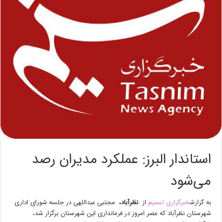
استاندار البرز: عملکرد مدیران رصد
می‌شود
به گزارش
خبرگزاری تسنیم
از
نظرآباد
،
مجتبی عبداللهی در جلسه شورای اداری
شهرستان نظرآباد که عصر امروز در فرمانداری این شهرستان برگزار شد،