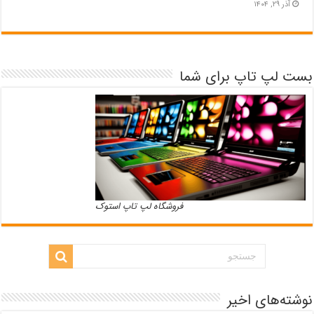
آذر ۲۹, ۱۴۰۴
بست لپ تاپ برای شما
فروشگاه لپ تاپ استوک
نوشته‌های اخیر