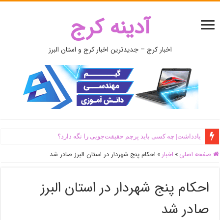
آدینه کرج
اخبار کرج – جدیدترین اخبار کرج و استان البرز
یادداشت| ‌چه کسی باید پرچم حقیقت‌جویی را نگه دارد؟
صفحه اصلی
»
اخبار
»
احکام پنج شهردار در استان البرز صادر شد
احکام پنج شهردار در استان البرز
صادر شد