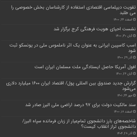
تقویت دیپلماسی اقتصادی استفاده از کارشناسان بخش خصوصی را
می طلبد
اسفند ۲۴, ۱۴۰۰
نشست احیای هویت فرهنگی کرج برگزار شد
آبان ۳۰, ۱۴۰۰
اسب کاسپین ایرانی به عنوان یک اثر ناملموس ملی در یونسکو ثبت
شود
آذر ۲۹, ۱۴۰۰
افول آمریکا حاصل ایستادگی ملت مسلمان ایران است
آبان ۲۶, ۱۴۰۰
گزارش جدید صندوق بین المللی پول/ اقتصاد ایران ۱۶۰۰ میلیارد دلاری
می‌شود
مهر ۲۴, ۱۴۰۱
سند مالکیت دولت برای ۹۷ درصد اراضی ملی البرز صادر شد
اسفند ۱۸, ۱۴۰۰
شاخصه‌های بارز دانشجوی تمام‌عیار از زبان فرمانده سپاه البرز/
دانشجوی تراز انقلاب کیست؟
آذر ۲۸, ۱۴۰۴