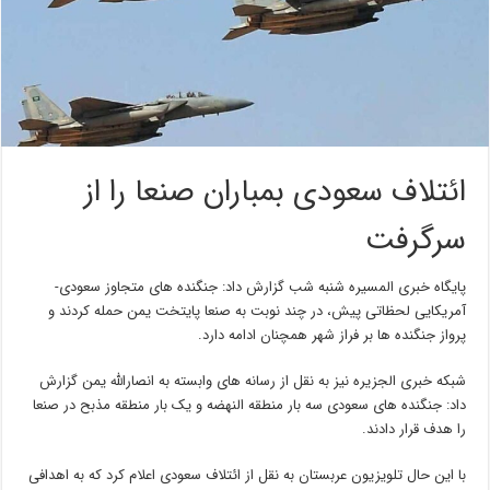
ائتلاف سعودی بمباران صنعا را از
سرگرفت
پایگاه خبری المسیره شنبه شب گزارش داد: جنگنده های متجاوز سعودی-
آمریکایی لحظاتی پیش، در چند نوبت به صنعا پایتخت یمن حمله کردند و
پرواز جنگنده ها بر فراز شهر همچنان ادامه دارد.
شبکه خبری الجزیره نیز به نقل از رسانه های وابسته به انصارالله یمن گزارش
داد: جنگنده های سعودی سه بار منطقه النهضه و یک بار منطقه مذبح در صنعا
را هدف قرار دادند.
با این حال تلویزیون عربستان به نقل از ائتلاف سعودی اعلام کرد که به اهدافی