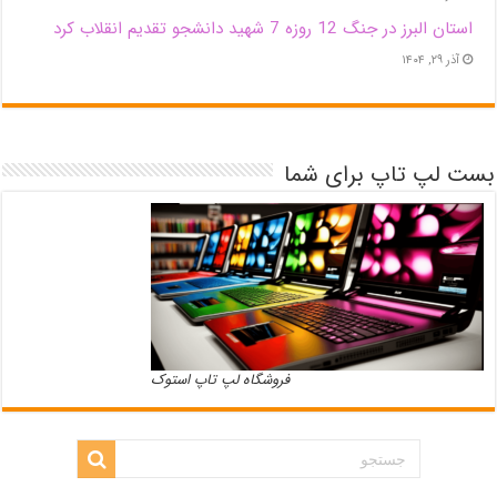
استان البرز در جنگ 12 روزه 7 شهید دانشجو تقدیم انقلاب کرد
آذر ۲۹, ۱۴۰۴
بست لپ تاپ برای شما
فروشگاه لپ تاپ استوک