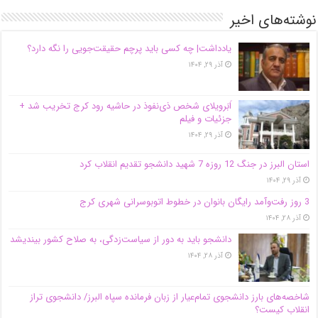
نوشته‌های اخیر
یادداشت| ‌چه کسی باید پرچم حقیقت‌جویی را نگه دارد؟
آذر ۲۹, ۱۴۰۴
اَبَر‌ویلای شخص ذی‌نفوذ در حاشیه‌ رود کرج تخریب شد +
جزئیات و فیلم
آذر ۲۹, ۱۴۰۴
استان البرز در جنگ 12 روزه 7 شهید دانشجو تقدیم انقلاب کرد
آذر ۲۹, ۱۴۰۴
3 روز رفت‌وآمد رایگان بانوان در خطوط اتوبوسرانی شهری کرج
آذر ۲۸, ۱۴۰۴
دانشجو باید به دور از سیاست‌زدگی، به صلاح کشور بیندیشد
آذر ۲۸, ۱۴۰۴
شاخصه‌های بارز دانشجوی تمام‌عیار از زبان فرمانده سپاه البرز/ دانشجوی تراز
انقلاب کیست؟