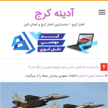
آدینه کرج
اخبار کرج – جدیدترین اخبار کرج و استان البرز
یادداشت| ‌چه کسی باید پرچم حقیقت‌جویی را نگه دارد؟
صفحه اصلی
»
اخبار
»
ائتلاف سعودی بمباران صنعا را از سرگرفت