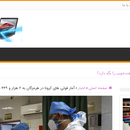
با ما
ت‌جویی را نگه دارد؟
صفحه اصلی
»
اخبار
»
آمار فوتی های کرونا در هرمزگان به ۲ هزار و ۴۴۹ نفر رسید