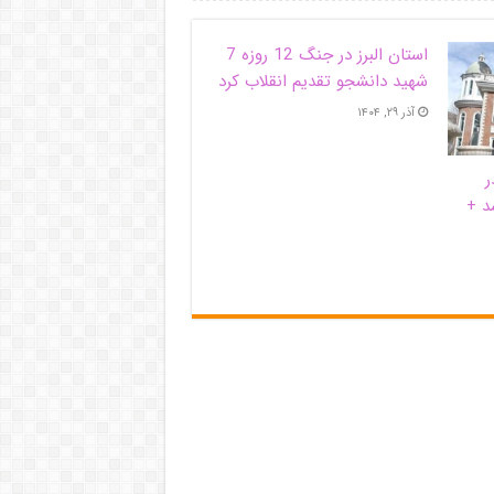
استان البرز در جنگ 12 روزه 7
شهید دانشجو تقدیم انقلاب کرد
آذر ۲۹, ۱۴۰۴
ر
د +