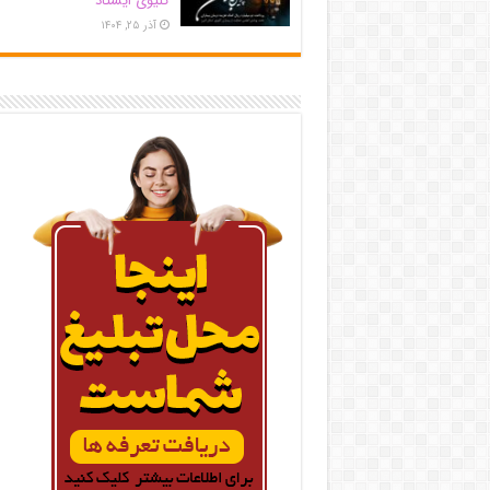
کلیوی ایستاد
آذر ۲۵, ۱۴۰۴