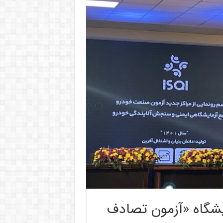
شگاه «آزمون تصادف