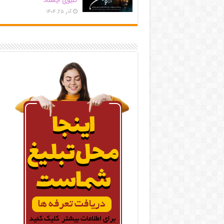
کلیوی ایستاد
آذر ۲۵, ۱۴۰۴