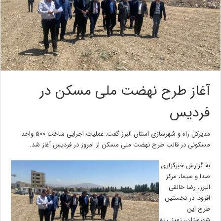
آغاز طرح نهضت ملی مسکن در
فردیس
مدیرکل راه و شهرسازی استان البرز گفت: عملیات اجرایی ساخت ۵۰۰ واحد
مسکونی در قالب طرح نهضت ملی مسکن از امروز در فردیس آغاز شد.
به گزارش خبرگزاری
صدا و سیما، مرکز
البرز، رضا خالقی
افزود: در نخستین
طرح این
شهرستان، زمینی به