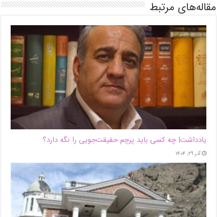
مقاله‌های مرتبط
یادداشت| ‌چه کسی باید پرچم حقیقت‌جویی را نگه دارد؟
آذر ۲۹, ۱۴۰۴