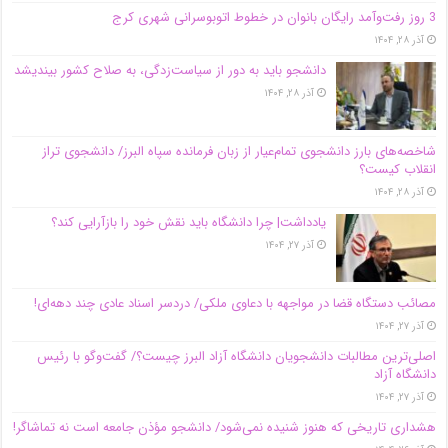
3 روز رفت‌وآمد رایگان بانوان در خطوط اتوبوسرانی شهری کرج
آذر ۲۸, ۱۴۰۴
دانشجو باید به دور از سیاست‌زدگی، به صلاح کشور بیندیشد
آذر ۲۸, ۱۴۰۴
شاخصه‌های بارز دانشجوی تمام‌عیار از زبان فرمانده سپاه البرز/ دانشجوی تراز
انقلاب کیست؟
آذر ۲۸, ۱۴۰۴
یادداشت| چرا دانشگاه باید نقش خود را بازآرایی کند؟
آذر ۲۷, ۱۴۰۴
مصائب دستگاه قضا در مواجهه با دعاوی ملکی/ دردسر اسناد عادی چند‌ دهه‌ای!
آذر ۲۷, ۱۴۰۴
اصلی‌ترین مطالبات دانشجویان دانشگاه آزاد البرز چیست؟/ گفت‌وگو با رئیس
دانشگاه آز‌اد
آذر ۲۷, ۱۴۰۴
هشداری تاریخی که هنوز شنیده نمی‌شود/ دانشجو مؤذن جامعه است نه تماشاگر!