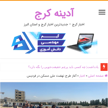
آدینه کرج
اخبار کرج – جدیدترین اخبار کرج و استان البرز
یادداشت| ‌چه کسی باید پرچم حقیقت‌جویی را نگه دارد؟
صفحه اصلی
»
اخبار
»
آغاز طرح نهضت ملی مسکن در فردیس