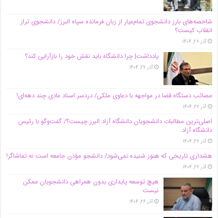
شاخصه‌های بارز دانشجوی تمام‌عیار از زبان فرمانده سپاه البرز/ دانشجوی تراز
انقلاب کیست؟
آذر ۲۸, ۱۴۰۴
یادداشت| چرا دانشگاه باید نقش خود را بازآرایی کند؟
آذر ۲۷, ۱۴۰۴
مصائب دستگاه قضا در مواجهه با دعاوی ملکی/ دردسر اسناد عادی چند‌ دهه‌ای!
آذر ۲۷, ۱۴۰۴
اصلی‌ترین مطالبات دانشجویان دانشگاه آزاد البرز چیست؟/ گفت‌وگو با رئیس
دانشگاه آز‌اد
آذر ۲۷, ۱۴۰۴
هشداری تاریخی که هنوز شنیده نمی‌شود/ دانشجو مؤذن جامعه است نه تماشاگر!
آذر ۲۶, ۱۴۰۴
هیچ توسعه پایداری بدون همراهی دانشجویان ممکن
نیست
آذر ۲۶, ۱۴۰۴