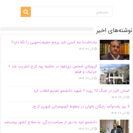
نوشته‌های اخیر
یادداشت| ‌چه کسی باید پرچم حقیقت‌جویی را نگه دارد؟
آذر ۲۹, ۱۴۰۴
اَبَر‌ویلای شخص ذی‌نفوذ در حاشیه‌ رود کرج تخریب شد +
جزئیات و فیلم
آذر ۲۹, ۱۴۰۴
استان البرز در جنگ 12 روزه 7 شهید دانشجو تقدیم انقلاب کرد
آذر ۲۹, ۱۴۰۴
3 روز رفت‌وآمد رایگان بانوان در خطوط اتوبوسرانی شهری کرج
آذر ۲۸, ۱۴۰۴
دانشجو باید به دور از سیاست‌زدگی، به صلاح کشور بیندیشد
آذر ۲۸, ۱۴۰۴