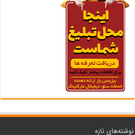
نوشته‌های تازه