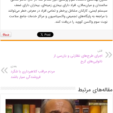
سالمندان و میان‌سالان، افراد دارای بیماری زمینه‌ای، بیماران دارای ضعف
سیستم ایمنی، کارکنان مشاغل پرخطر و تمامی افراد در معرض خطر می‌توانند
با مراجعه به پایگاه‌های تجمیعی واکسیناسیون و مراکز خدمات جامع سلامت
نوبت سوم واکسن کووید را دریافت کنند.
قبلی
اجرای طرح‌های نظارتی و بازرسی از
نانوایی‌های کرج
بعدی
مردم مراقب کلاهبرداری با شگرد
فروشندگی سیار باشند
مقاله‌های مرتبط