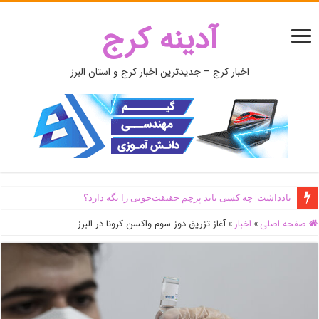
آدینه کرج
اخبار کرج – جدیدترین اخبار کرج و استان البرز
یادداشت| ‌چه کسی باید پرچم حقیقت‌جویی را نگه دارد؟
صفحه اصلی
»
اخبار
»
آغاز تزریق دوز سوم واکسن کرونا در البرز