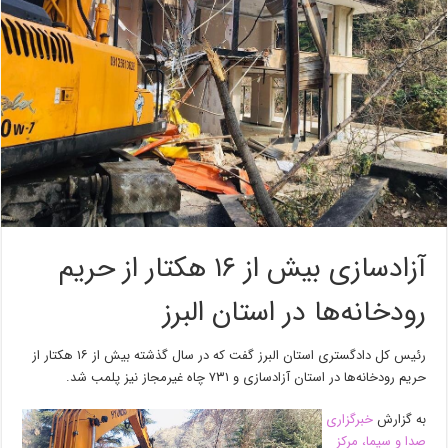
آزادسازی بیش از ۱۶ هکتار از حریم
رودخانه‌ها در استان البرز
رئیس کل دادگستری استان البرز گفت که در سال گذشته بیش از ۱۶ هکتار از
حریم رودخانه‌ها در استان آزادسازی و ۷۳۱ چاه غیرمجاز نیز پلمب شد.
به گزارش
خبرگزاری
صدا و سیما، مرکز