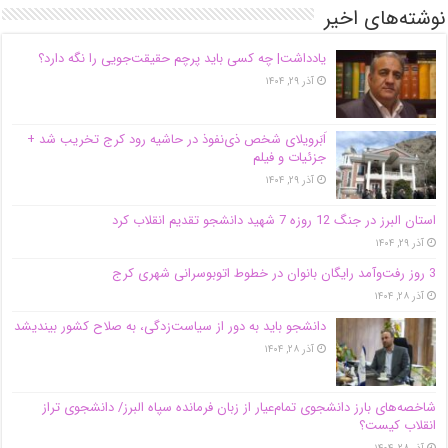
نوشته‌های اخیر
یادداشت| ‌چه کسی باید پرچم حقیقت‌جویی را نگه دارد؟
آذر ۲۹, ۱۴۰۴
اَبَر‌ویلای شخص ذی‌نفوذ در حاشیه‌ رود کرج تخریب شد +
جزئیات و فیلم
آذر ۲۹, ۱۴۰۴
استان البرز در جنگ 12 روزه 7 شهید دانشجو تقدیم انقلاب کرد
آذر ۲۹, ۱۴۰۴
3 روز رفت‌وآمد رایگان بانوان در خطوط اتوبوسرانی شهری کرج
آذر ۲۸, ۱۴۰۴
دانشجو باید به دور از سیاست‌زدگی، به صلاح کشور بیندیشد
آذر ۲۸, ۱۴۰۴
شاخصه‌های بارز دانشجوی تمام‌عیار از زبان فرمانده سپاه البرز/ دانشجوی تراز
انقلاب کیست؟