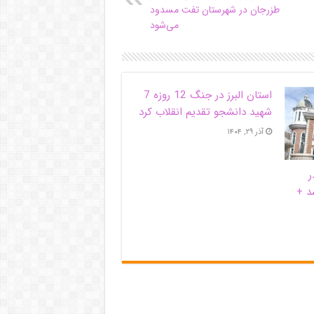
طزرجان در شهرستان تفت مسدود
می‌شود
استان البرز در جنگ 12 روزه 7
شهید دانشجو تقدیم انقلاب کرد
آذر ۲۹, ۱۴۰۴
ر
د +