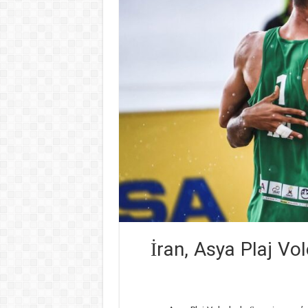
İran, Asya Plaj Vo