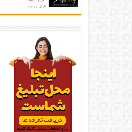
کلیوی ایستاد
آذر ۲۵, ۱۴۰۴