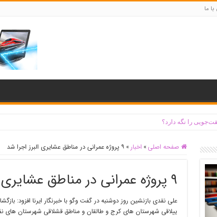
با ما
ت‌جویی را نگه دارد؟
صفحه اصلی
»
اخبار
»
۹ پروژه عمرانی در مناطق عشایری البرز اجرا شد
۹ پروژه عمرانی در مناطق عشایری البرز اجرا شد