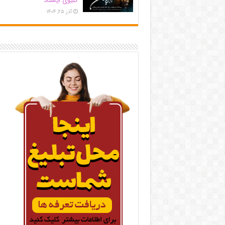
کلیوی ایستاد
آذر ۲۵, ۱۴۰۴