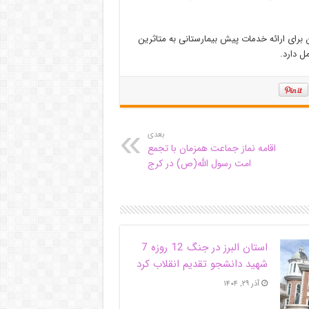
 برای ارائه خدمات پیش بیمارستانی به
متاثرین
بعدی
اقامه نماز جماعت همزمان با تجمع
امت رسول الله(ص) در کرج
استان البرز در جنگ 12 روزه 7
شهید دانشجو تقدیم انقلاب کرد
آذر ۲۹, ۱۴۰۴