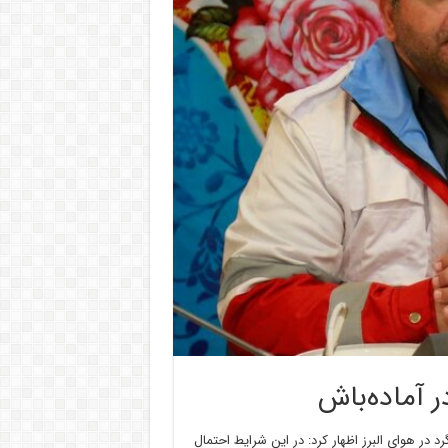
رد در هوای البرز اظهار کرد: در این شرایط احتمال