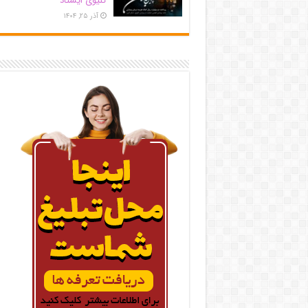
کلیوی ایستاد
آذر ۲۵, ۱۴۰۴