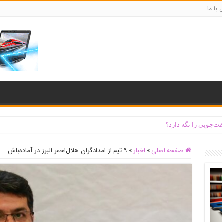
با ما
ت‌جویی را نگه دارد؟
صفحه اصلی
»
اخبار
»
۹ تیم از امدادگران هلال‌احمر البرز در آماده‌باش