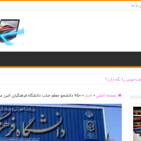
با ما
ت‌جویی را نگه دارد؟
صفحه اصلی
»
اخبار
»
۷۵۰ دانشجو معلم جذب دانشگاه فرهنگیان البرز می شوند