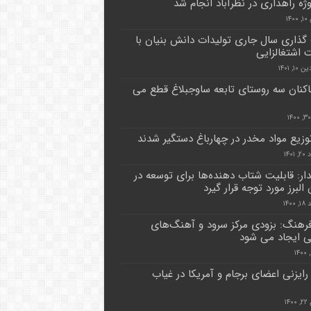
۱۴
ذاری سال جاری تولیدات دانش بنیان با
ت اشتغالزایی
۱, ۱۴۰۱
اکنان سه روستای تابعه ساوجبلاغ قطع می
توزیع مواد مخدر در چهارباغ دستگیر شدند
۱۴۰۱
دار: قابلیت شتاب دهنده‌ها برای توسعه در
البرز مورد توجه قرار گیرد
۱۴۰۰
فرهنگ: بزودی مرکز سرود و آهنگ‌های
بی ایجاد می شود
 رایزنی اعضای برجام و آمریکا در غیاب
۱۴