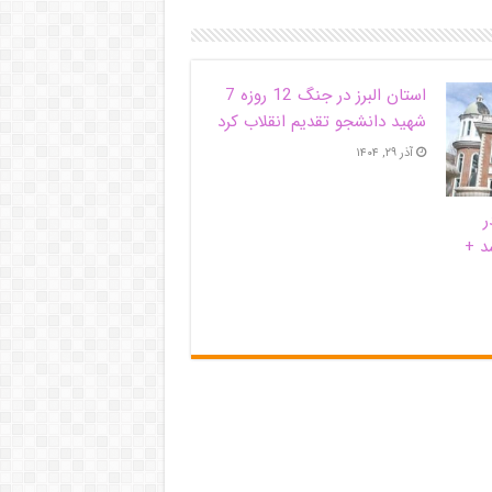
استان البرز در جنگ 12 روزه 7
شهید دانشجو تقدیم انقلاب کرد
آذر ۲۹, ۱۴۰۴
ر
د +