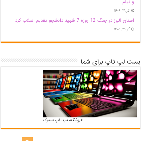
و فیلم
آذر ۲۹, ۱۴۰۴
استان البرز در جنگ 12 روزه 7 شهید دانشجو تقدیم انقلاب کرد
آذر ۲۹, ۱۴۰۴
بست لپ تاپ برای شما
فروشگاه لپ تاپ استوک