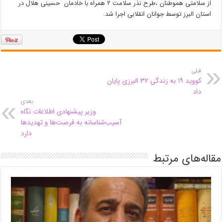
از سلامتی هموطنان ،طرح نذر سلامت ۲ همراه با خادمان حسینی هلال در
استان البرز توسط جوانان انقلابی اجرا شد.
قبلی
کووید ۱۹ به زندگی ۳۲ البرزی پایان
داد
بعدی
وزیر پیشنهادی اطلاعات نگاه
آسیب‌شناسانه به فرصت‌ها و تهدیدها
دارد
مقاله‌های مرتبط