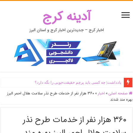
آدینه کرج
اخبار کرج – جدیدترین اخبار کرج و استان البرز
یادداشت| ‌چه کسی باید پرچم حقیقت‌جویی را نگه دارد؟
صفحه اصلی
»
اخبار
»
۳۶۰ هزار نفر از خدمات طرح نذر سلامت هلال احمر البرز
بهره مند شدند
۳۶۰ هزار نفر از خدمات طرح نذر