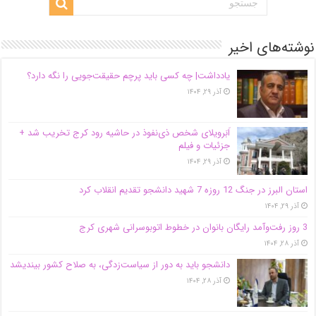
نوشته‌های اخیر
یادداشت| ‌چه کسی باید پرچم حقیقت‌جویی را نگه دارد؟
آذر ۲۹, ۱۴۰۴
اَبَر‌ویلای شخص ذی‌نفوذ در حاشیه‌ رود کرج تخریب شد +
جزئیات و فیلم
آذر ۲۹, ۱۴۰۴
استان البرز در جنگ 12 روزه 7 شهید دانشجو تقدیم انقلاب کرد
آذر ۲۹, ۱۴۰۴
3 روز رفت‌وآمد رایگان بانوان در خطوط اتوبوسرانی شهری کرج
آذر ۲۸, ۱۴۰۴
دانشجو باید به دور از سیاست‌زدگی، به صلاح کشور بیندیشد
آذر ۲۸, ۱۴۰۴