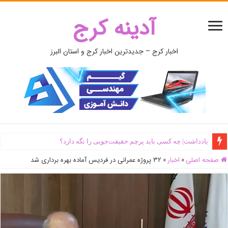
آدینه کرج
اخبار کرج – جدیدترین اخبار کرج و استان البرز
یادداشت| ‌چه کسی باید پرچم حقیقت‌جویی را نگه دارد؟
صفحه اصلی
»
اخبار
»
۳۲ پروژه عمرانی در فردیس آماده بهره برداری شد