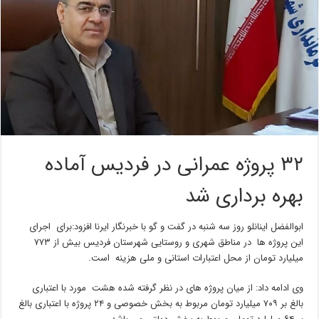
۳۲ پروژه عمرانی در فردیس آماده
بهره برداری شد
ابوالفضل اینانلو روز سه شنبه در گفت و گو با خبرنگار ایرنا افزود:برای اجرای
این پروژه ها در مناطق شهری و روستایی شهرستان فردیس بیش از ۷۷۳
میلیارد تومان از محل اعتبارات استانی و ملی هزینه است.
وی ادامه داد: از میان پروژه های در نظر گرفته شده هشت مورد با اعتباری
بالغ بر ۷۰۹ میلیارد تومان مربوط به بخش خصوصی و ۲۴ پروژه با اعتباری بالغ