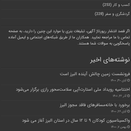
کسب و کار
(253)
گردشگری و سفر
(228)
اگر قصد انتشار رپورتاژ آگهی، تبلیغات بنری یا موارد این چنین را دارید، به صفحه
تماس با ما مراجعه نمایید. همکاران ما از طریق شبکه‌های اجتماعی و ایمیل آماده
پاسخگویی به سوالات شما هستند.
نوشته‌های اخیر
فرونشست زمین چالش آینده البرز است
آبان ۳۰, ۱۴۰۰
اختتامیه رویداد ملی استارت‌آپی سلامت‌محور رازی برگزار می‌شود
آذر ۲۲, ۱۴۰۱
برخورد با خانه‌مسافرهای فاقد مجوز البرز
آبان ۲۶, ۱۴۰۰
واکسیناسیون کودکان ۹ تا ۱۲ سال در استان البرز آغاز می شود
بهمن ۷, ۱۴۰۰