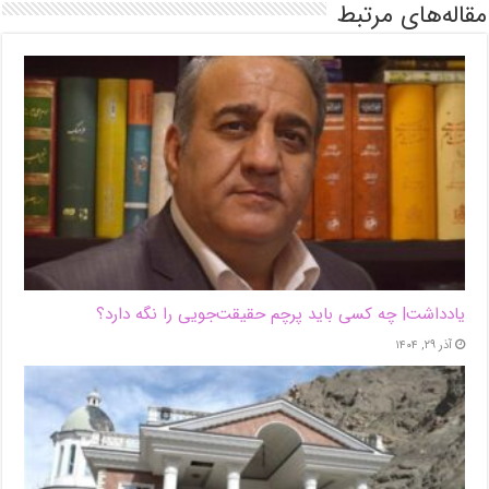
مقاله‌های مرتبط
یادداشت| ‌چه کسی باید پرچم حقیقت‌جویی را نگه دارد؟
آذر ۲۹, ۱۴۰۴