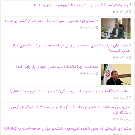
3 روز رفت‌وآمد رایگان بانوان در خطوط اتوبوسرانی شهری کرج
آذر ۲۸, ۱۴۰۴
دانشجو باید به دور از سیاست‌زدگی، به صلاح کشور بیندیشد
آذر ۲۸, ۱۴۰۴
شاخصه‌های بارز دانشجوی تمام‌عیار از زبان فرمانده سپاه البرز/ دانشجوی تراز
انقلاب کیست؟
آذر ۲۸, ۱۴۰۴
یادداشت| چرا دانشگاه باید نقش خود را بازآرایی کند؟
آذر ۲۷, ۱۴۰۴
مصائب دستگاه قضا در مواجهه با دعاوی ملکی/ دردسر اسناد عادی چند‌ دهه‌ای!
آذر ۲۷, ۱۴۰۴
اصلی‌ترین مطالبات دانشجویان دانشگاه آزاد البرز چیست؟/ گفت‌وگو با رئیس
دانشگاه آز‌اد
آذر ۲۷, ۱۴۰۴
هشداری تاریخی که هنوز شنیده نمی‌شود/ دانشجو مؤذن جامعه است نه تماشاگر!