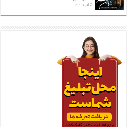
آذر ۲۵, ۱۴۰۴