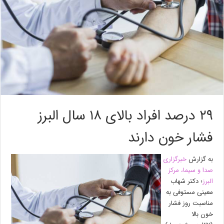
۲۹ درصد افراد بالای ۱۸ سال البرز
فشار خون دارند
ب️ه گزارش
خبرگزاری
صدا و سیما، مرکز
البرز
؛ دکتر شهاب
معینی مستوفی به
مناسبت روز فشار
خون بالا