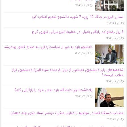
آذر ۲۹, ۱۴۰۴
استان البرز در جنگ 12 روزه 7 شهید دانشجو تقدیم انقلاب کرد
آذر ۲۹, ۱۴۰۴
3 روز رفت‌وآمد رایگان بانوان در خطوط اتوبوسرانی شهری کرج
آذر ۲۸, ۱۴۰۴
دانشجو باید به دور از سیاست‌زدگی، به صلاح کشور بیندیشد
آذر ۲۸, ۱۴۰۴
شاخصه‌های بارز دانشجوی تمام‌عیار از زبان فرمانده سپاه البرز/ دانشجوی تراز
انقلاب کیست؟
آذر ۲۸, ۱۴۰۴
یادداشت| چرا دانشگاه باید نقش خود را بازآرایی کند؟
آذر ۲۷, ۱۴۰۴
مصائب دستگاه قضا در مواجهه با دعاوی ملکی/ دردسر اسناد عادی چند‌ دهه‌ای!
آذر ۲۷, ۱۴۰۴