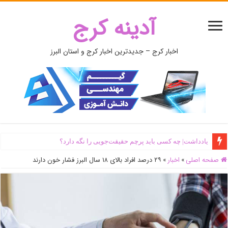
آدینه کرج
اخبار کرج – جدیدترین اخبار کرج و استان البرز
یادداشت| ‌چه کسی باید پرچم حقیقت‌جویی را نگه دارد؟
صفحه اصلی
»
اخبار
»
۲۹ درصد افراد بالای ۱۸ سال البرز فشار خون دارند