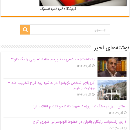
فروشگاه لپ تاپ استوک
نوشته‌های اخیر
یادداشت| ‌چه کسی باید پرچم حقیقت‌جویی را نگه دارد؟
آذر ۲۹, ۱۴۰۴
اَبَر‌ویلای شخص ذی‌نفوذ در حاشیه‌ رود کرج تخریب شد +
جزئیات و فیلم
آذر ۲۹, ۱۴۰۴
استان البرز در جنگ 12 روزه 7 شهید دانشجو تقدیم انقلاب کرد
آذر ۲۹, ۱۴۰۴
3 روز رفت‌وآمد رایگان بانوان در خطوط اتوبوسرانی شهری کرج
آذر ۲۸, ۱۴۰۴