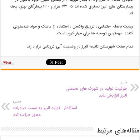
بیمارستان های البرز بستری شده اند که ۷۳ هزار و ۶۶۰ بیمارآنان بهبود یافته
اند.
رعایت فاصله اجتماعی ، تزریق واکسن ، استفاده از ماسک و مواد ضدعفونی
کننده مهمترین توصیه ها برای مهار کرونا است.
تمام هفت شهرستان تاتبعه البرز در وضعیت آبی کرونایی قرار دارند.
قبلی
ظرفیت تولید در شهرک های صنعتی
البرز افزایش یابد
بعدی
استاندار : تولید البرز به سمت صادرات
محور حرکت کند
مقاله‌های مرتبط