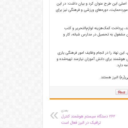
 اصلی این طرح عنوان کرد و بیان داشت: در این
موردحمایت، دوره‌های ورزشی و فرهنگی نیز برای
د، پرداخت کمک‌هزینه لوازم‌التحریر و کتب
 مشغول به تحصیل در مدارس شبانه، کار و
 استان البرز در بیش از ۳۰۰ مرکز نیکوکاری، این نهاد را در انجام وظایف امور فرهنگی یاری
لیت‌ها از ابتدای سال تاکنون ۵۰۰ تبلت و گوشی هوشمند برای دانش آموزان نیازمند تهیه‌شده و
ه دارد.
بعدی
۲۶۲ دستگاه سیستم هوشمند کنترل
ترافیک در البرز فعال است