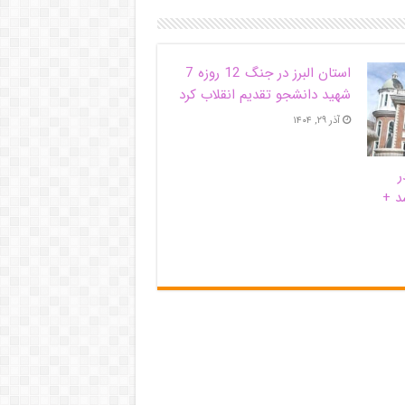
استان البرز در جنگ 12 روزه 7
شهید دانشجو تقدیم انقلاب کرد
آذر ۲۹, ۱۴۰۴
ر
د +