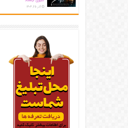
کلیوی ایستاد
آذر ۲۵, ۱۴۰۴