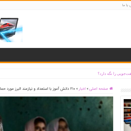
با ما
ت‌جویی را نگه دارد؟
صفحه اصلی
»
اخبار
»
۲۱۰ دانش آموز با استعداد و نیازمند البرز مورد حمایت قرار گرفتند