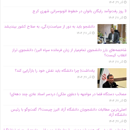
آذر ۲۹, ۱۴۰۴
3 روز رفت‌وآمد رایگان بانوان در خطوط اتوبوسرانی شهری کرج
آذر ۲۸, ۱۴۰۴
دانشجو باید به دور از سیاست‌زدگی، به صلاح کشور بیندیشد
آذر ۲۸, ۱۴۰۴
شاخصه‌های بارز دانشجوی تمام‌عیار از زبان فرمانده سپاه البرز/ دانشجوی تراز
انقلاب کیست؟
آذر ۲۸, ۱۴۰۴
یادداشت| چرا دانشگاه باید نقش خود را بازآرایی کند؟
آذر ۲۷, ۱۴۰۴
مصائب دستگاه قضا در مواجهه با دعاوی ملکی/ دردسر اسناد عادی چند‌ دهه‌ای!
آذر ۲۷, ۱۴۰۴
اصلی‌ترین مطالبات دانشجویان دانشگاه آزاد البرز چیست؟/ گفت‌وگو با رئیس
دانشگاه آز‌اد
آذر ۲۷, ۱۴۰۴