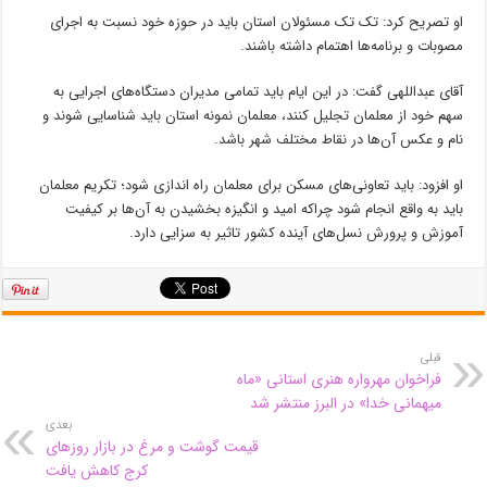
او تصریح کرد: تک تک مسئولان استان باید در حوزه خود نسبت به اجرای
مصوبات و برنامه‌ها اهتمام داشته باشند.
آقای عبداللهی گفت: در این ایام باید تمامی مدیران دستگاه‌های اجرایی به
سهم خود از معلمان تجلیل کنند، معلمان نمونه استان باید شناسایی شوند و
نام و عکس آن‌ها در نقاط مختلف شهر باشد.
او افزود: باید تعاونی‌های مسکن برای معلمان راه اندازی شود؛ تکریم معلمان
باید به واقع انجام شود چراکه امید و انگیزه بخشیدن به آن‌ها بر کیفیت
آموزش و پرورش نسل‌های آینده کشور تاثیر به سزایی دارد.
قبلی
فراخوان مهرواره هنری استانی «ماه
میهمانی خدا» در البرز منتشر شد
بعدی
قیمت گوشت و مرغ در بازار روزهای
کرج کاهش یافت