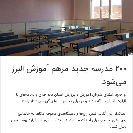
۲۰۰ مدرسه جدید مرهم آموزش البرز
می‌شود
او افزود: اعضای شورای آموزش و پرورش استان باید طرح و برنامه‌های با
قابلیت اجرایی ارائه دهند و در برای تحقق آن‌ها پیگیر و پیشتاز باشند.
استاندار البرز گفت: شهرداری‌ها و دستگاه‌های مربوطه مکلف به جانمایی
زمین‌های مناسب برای احداث مدرسه هستند و اعضای شورا باید روند امور را
دنبال کنند.