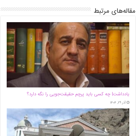
مقاله‌های مرتبط
یادداشت| ‌چه کسی باید پرچم حقیقت‌جویی را نگه دارد؟
آذر ۲۹, ۱۴۰۴