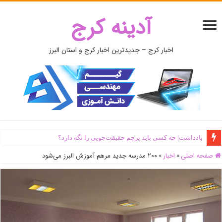
آدینه کرج
اخبار کرج – جدیدترین اخبار کرج و استان البرز
یادداشت| ‌چه کسی باید پرچم حقیقت‌جویی را نگه دارد؟
صفحه اصلی
»
اخبار
»
۲۰۰ مدرسه جدید مرهم آموزش البرز می‌شود