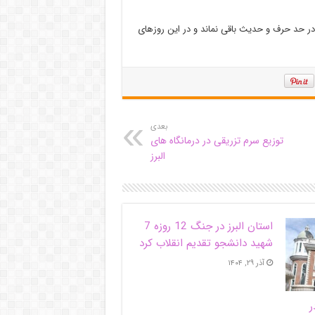
در حد حرف و حدیث باقی نماند و در این روزهای
بعدی
توزیع سرم تزریقی در درمانگاه های
البرز
استان البرز در جنگ 12 روزه 7
شهید دانشجو تقدیم انقلاب کرد
آذر ۲۹, ۱۴۰۴
ر