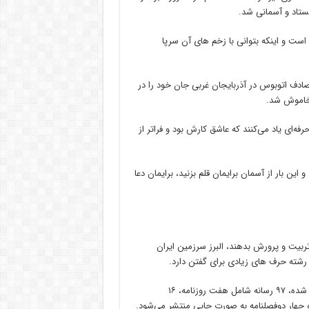
ستاد و آسمانی شد.
ت و اینکه بتوانی با زخم های آن سرپا
تصادف اتوبوس در آذربایجان غربی جان خود را در
 خاموش شد.
ه‌ای یاد می‌کنند که عاشق کارش بود و فراتر از
ن بار از آسمان برایمان قلم بزنید، برایمان دعا
ربیت و پرورش بدهند، البرز سرزمین ایران
رشته حرف های زیادی برای گفتن دارد.
از مجموع ۱۸۱ رسانه‌ دارای مجوز که دفتر مرکزی آنها در استان البرز واقع شده، ۹۷ رسانه شامل هفت روزنامه، ۱۶