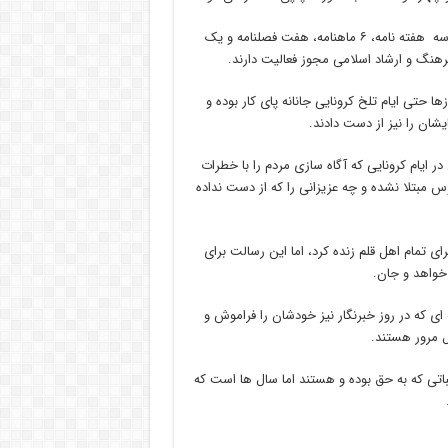
استان البرز همچنین دارای ۶۶ پایگاه خبری الکترونیک – برخط است و سه هفته نامه، ۶ ماهنامه، هفت فصلنامه و یک
ا حتی ایام تلخ کرونایی جانانه پای کار بوده و
شان را نیز از دست دادند.
ایام کرونایی که آگاه سازی مردم را با خطرات
س مبتلا نشده و چه عزیزانی را که از دست نداده
 تمام اهل قلم زنده کرد، اما این رسالت برای
خواهد و جان.
ای که در روز خبرنگار نیز خودشان را فراموش و
ل مرور هستند.
اتی که به حق بوده و هستند اما سال ها است که