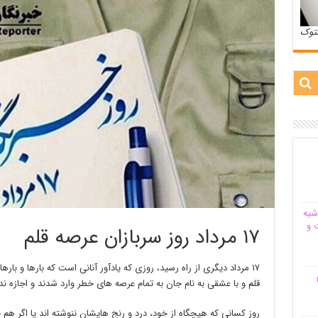
ستوک
شیه‌
 و
۱۷ مرداد روز سربازان عرصه قلم
۱۷ مرداد دیگری از راه رسید، روزی که یادآور آنانی است که بارها و بار
م
قلم و با عشقی به نام جان به تمام عرصه های خطر وارد شدند و اجازه ند
روز کسانی که هیچگاه از خود، درد و رنج هایشان ننوشته اند یا اگر 