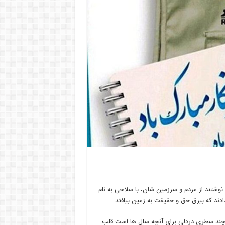
ها نوشتند از مردم و سرزمین شان، با سلاحی به نام
ادند که بیرق حق و حقیقت به زمین بیافتد.
هم چند سطری دردلی برای آنچه سال ها است قلب