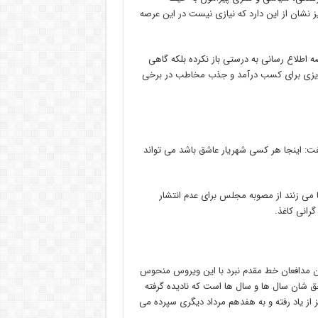
 نشان از این دارد که نیازی نیست در این عرصه
صه اطلاع رسانی به درستی باز نکرده بلکه گاهی
تاویزی برای کسب درآمد و جذب مخاطب در برخی
 گفت: اینجا هر کسی شهریار عاشق باشد می تواند
 می زنند از مصوبه مجلس برای عدم انتشار
رانی کاغذ.
ن مدافعان خط مقدم نبرد با این ویروس منحوس
ق شان سال ها و سال ها است که نادیده گرفته
ز از یاد رفته و به هفدهم مرداد دیگری سپرده می