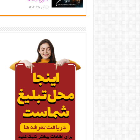
کلیوی ایستاد
آذر ۲۵, ۱۴۰۴