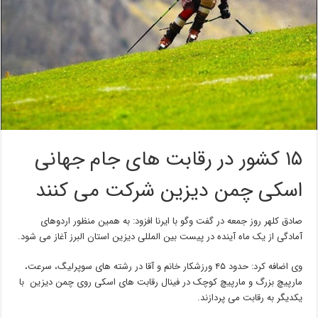
۱۵ کشور در رقابت های جام جهانی
اسکی چمن دیزین شرکت می کنند
صادق کلهر روز جمعه در گفت وگو با ایرنا افزود: به همین منظور اردوهای
آمادگی از یک ماه آینده در پیست بین المللی دیزین استان البرز آغاز می شود.
وی اضافه کرد: حدود ۴۵ ورزشکار خانم و آقا در رشته های سوپرلیگ، سرعت،
مارپیچ بزرگ و مارپیچ کوچک در فینال رقابت های اسکی روی چمن دیزین با
یکدیگر به رقابت می پردازند.