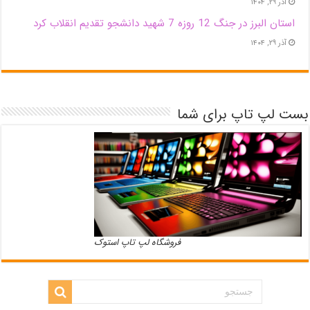
آذر ۲۹, ۱۴۰۴
استان البرز در جنگ 12 روزه 7 شهید دانشجو تقدیم انقلاب کرد
آذر ۲۹, ۱۴۰۴
بست لپ تاپ برای شما
فروشگاه لپ تاپ استوک