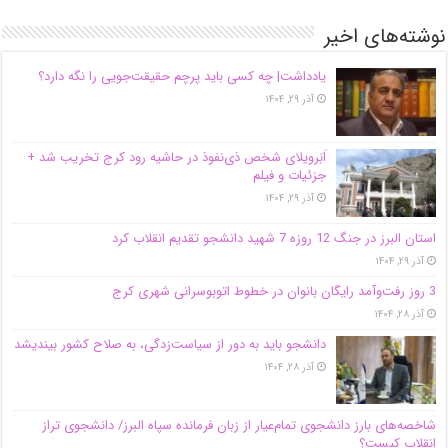
نوشته‌های اخیر
یادداشت| ‌چه کسی باید پرچم حقیقت‌جویی را نگه دارد؟
آذر ۲۹, ۱۴۰۴
اَبَر‌ویلای شخص ذی‌نفوذ در حاشیه‌ رود کرج تخریب شد +
جزئیات و فیلم
آذر ۲۹, ۱۴۰۴
استان البرز در جنگ 12 روزه 7 شهید دانشجو تقدیم انقلاب کرد
آذر ۲۹, ۱۴۰۴
3 روز رفت‌وآمد رایگان بانوان در خطوط اتوبوسرانی شهری کرج
آذر ۲۸, ۱۴۰۴
دانشجو باید به دور از سیاست‌زدگی، به صلاح کشور بیندیشد
آذر ۲۸, ۱۴۰۴
شاخصه‌های بارز دانشجوی تمام‌عیار از زبان فرمانده سپاه البرز/ دانشجوی تراز
انقلاب کیست؟