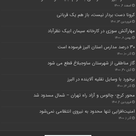
اسفند ۶, ۱۴۰۰
کرونا دست بردار نیست، باز هم یک قربانی
فروردین ۱۳, ۱۴۰۱
مهارآتش سوزی در کارخانه سیمان ابیک نظرآباد
بهمن ۸, ۱۴۰۰
۳۰ درصد مدارس استان البرز فرسوده است
آذر ۱۰, ۱۴۰۰
گاز مناطقی از شهرستان ساوجبلاغ قطع می شود
آبان ۳۰, ۱۴۰۰
برخورد با وسایل نقلیه آلاینده در البرز
آذر ۱۶, ۱۴۰۰
محور کرج- چالوس و آزاد راه تهران – شمال مسدود شد
فروردین ۲, ۱۴۰۱
امنیت‌افزایی تنها محدود به نیروی انتظامی نمی‌شود
آذر ۱, ۱۴۰۰