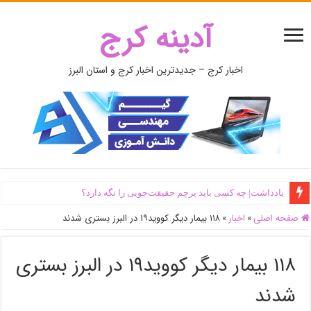
آدینه کرج
اخبار کرج – جدیدترین اخبار کرج و استان البرز
یادداشت| ‌چه کسی باید پرچم حقیقت‌جویی را نگه دارد؟
صفحه اصلی
»
اخبار
»
۱۱۸ بیمار دیگر کووید۱۹ در البرز بستری شدند
۱۱۸ بیمار دیگر کووید۱۹ در البرز بستری
شدند