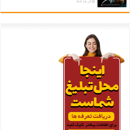
آذر ۲۵, ۱۴۰۴