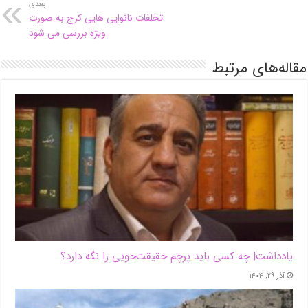
بعدی
تخلفات نانوایی هایی کرج به صورت
ویژه بررسی می شود
مقاله‌های مرتبط
یادداشت| ‌چه کسی باید پرچم حقیقت‌جویی را نگه دارد؟
آذر ۲۹, ۱۴۰۴