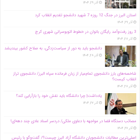
آذر ۲۹, ۱۴۰۴
استان البرز در جنگ 12 روزه 7 شهید دانشجو تقدیم انقلاب کرد
آذر ۲۹, ۱۴۰۴
3 روز رفت‌وآمد رایگان بانوان در خطوط اتوبوسرانی شهری کرج
آذر ۲۸, ۱۴۰۴
دانشجو باید به دور از سیاست‌زدگی، به صلاح کشور بیندیشد
آذر ۲۸, ۱۴۰۴
شاخصه‌های بارز دانشجوی تمام‌عیار از زبان فرمانده سپاه البرز/ دانشجوی تراز
انقلاب کیست؟
آذر ۲۸, ۱۴۰۴
یادداشت| چرا دانشگاه باید نقش خود را بازآرایی کند؟
آذر ۲۷, ۱۴۰۴
مصائب دستگاه قضا در مواجهه با دعاوی ملکی/ دردسر اسناد عادی چند‌ دهه‌ای!
آذر ۲۷, ۱۴۰۴
اصلی‌ترین مطالبات دانشجویان دانشگاه آزاد البرز چیست؟/ گفت‌وگو با رئیس