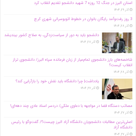
استان البرز در جنگ 12 روزه 7 شهید دانشجو تقدیم انقلاب کرد
آذر ۲۹, ۱۴۰۴
3 روز رفت‌وآمد رایگان بانوان در خطوط اتوبوسرانی شهری کرج
آذر ۲۸, ۱۴۰۴
دانشجو باید به دور از سیاست‌زدگی، به صلاح کشور بیندیشد
آذر ۲۸, ۱۴۰۴
شاخصه‌های بارز دانشجوی تمام‌عیار از زبان فرمانده سپاه البرز/ دانشجوی تراز
انقلاب کیست؟
آذر ۲۸, ۱۴۰۴
یادداشت| چرا دانشگاه باید نقش خود را بازآرایی کند؟
آذر ۲۷, ۱۴۰۴
مصائب دستگاه قضا در مواجهه با دعاوی ملکی/ دردسر اسناد عادی چند‌ دهه‌ای!
آذر ۲۷, ۱۴۰۴
اصلی‌ترین مطالبات دانشجویان دانشگاه آزاد البرز چیست؟/ گفت‌وگو با رئیس
دانشگاه آز‌اد
آذر ۲۷, ۱۴۰۴