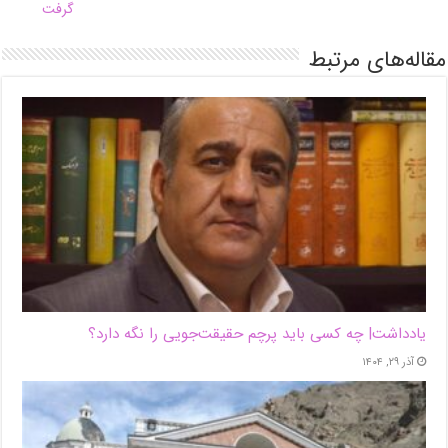
گرفت
مقاله‌های مرتبط
یادداشت| ‌چه کسی باید پرچم حقیقت‌جویی را نگه دارد؟
آذر ۲۹, ۱۴۰۴