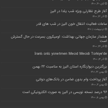
آبان ۳۰, ۱۴۰۰
آغاز طرح نظارتی ویژه شب یلدا در البرز
آذر ۲۲, ۱۴۰۰
ساعات فعالیت انتقال خون البرز در شب های قدر
اردیبهشت ۱, ۱۴۰۱
هشدار سازمان جهانی بهداشت: اومیکرون بسرعت در حال گسترش
است
آذر ۲۴, ۱۴۰۰
İranlı ünlü yönetmen Mecid Mecidi Türkiye’de
آذر ۱۴, ۱۴۰۰
بزرگترین دیوارنگاره استان البرز به مناسبت ۲۲ بهمن
بهمن ۲۲, ۱۴۰۱
آغاز پرداخت وام بدون ضامن در بانک‌های دولتی
بهمن ۳, ۱۴۰۰
۹۶ درصد نسخه نویسی در البرز به صورت الکترونیکی است
بهمن ۵, ۱۴۰۰