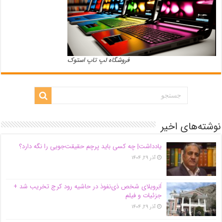
فروشگاه لپ تاپ استوک
نوشته‌های اخیر
یادداشت| ‌چه کسی باید پرچم حقیقت‌جویی را نگه دارد؟
آذر ۲۹, ۱۴۰۴
اَبَر‌ویلای شخص ذی‌نفوذ در حاشیه‌ رود کرج تخریب شد +
جزئیات و فیلم
آذر ۲۹, ۱۴۰۴