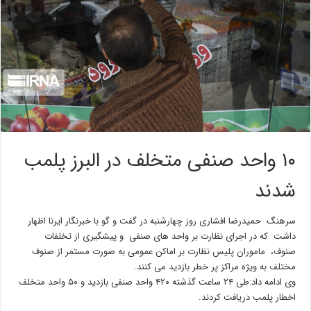
۱۰ واحد صنفی متخلف در البرز پلمب
شدند
سرهنگ حمیدرضا افشاری روز چهارشنبه در گفت و گو با خبرنگار ایرنا اظهار
داشت که در اجرای نظارت بر واحد های صنفی و پیشگیری از تخلفات
صنوف، ماموران پلیس نظارت بر اماکن عمومی به صورت مستمر از صنوف
مختلف به ویژه مراکز پر خطر بازدید می کنند.
وی ادامه داد:طی ۲۴ ساعت گذشته ۴۲۰ واحد صنفی بازدید و ۵۰ واحد متخلف
اخطار پلمب دریافت کردند.