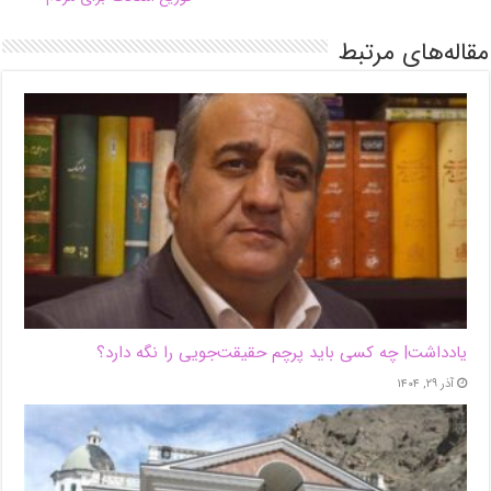
مقاله‌های مرتبط
یادداشت| ‌چه کسی باید پرچم حقیقت‌جویی را نگه دارد؟
آذر ۲۹, ۱۴۰۴