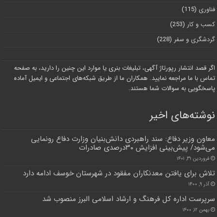
فناوری
(115)
کسب و کار
(253)
گردشگری و سفر
(228)
اگر قصد انتشار رپورتاژ آگهی، تبلیغات بنری یا موارد این چنین را دارید، به صفحه
تماس با ما مراجعه نمایید. همکاران ما از طریق شبکه‌های اجتماعی و ایمیل آماده
پاسخگویی به سوالات شما هستند.
نوشته‌های اخیر
معاون وزیر دفاع: سند راهبردی دانش‌بنیان وزارت دفاع رونمایی
می‌شود/ پیش‌بینی افزایش ۳۰درصدی صادرات
فروردین ۳۱, ۱۴۰۱
تلاش برای یافتن معدنکاران مفقود در شهرستان خوسف ادامه دارد
آذر ۹, ۱۴۰۰
سرپرست اداره کل فرهنگ و ارشاد اسلامی البرز منصوب شد
بهمن ۱۲, ۱۴۰۰