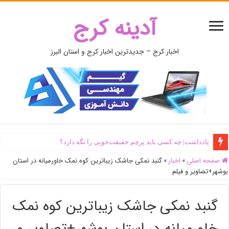
آدینه کرج
اخبار کرج – جدیدترین اخبار کرج و استان البرز
یادداشت| ‌چه کسی باید پرچم حقیقت‌جویی را نگه دارد؟
صفحه اصلی
»
اخبار
»
گنبد نمکی جاشک زیباترین کوه نمک خاورمیانه در استان
بوشهر+تصاویر و فیلم
گنبد نمکی جاشک زیباترین کوه نمک