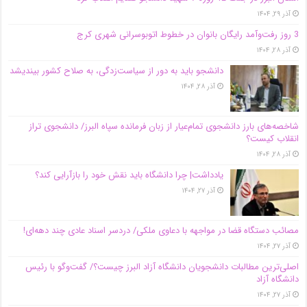
آذر ۲۹, ۱۴۰۴
3 روز رفت‌وآمد رایگان بانوان در خطوط اتوبوسرانی شهری کرج
آذر ۲۸, ۱۴۰۴
دانشجو باید به دور از سیاست‌زدگی، به صلاح کشور بیندیشد
آذر ۲۸, ۱۴۰۴
شاخصه‌های بارز دانشجوی تمام‌عیار از زبان فرمانده سپاه البرز/ دانشجوی تراز
انقلاب کیست؟
آذر ۲۸, ۱۴۰۴
یادداشت| چرا دانشگاه باید نقش خود را بازآرایی کند؟
آذر ۲۷, ۱۴۰۴
مصائب دستگاه قضا در مواجهه با دعاوی ملکی/ دردسر اسناد عادی چند‌ دهه‌ای!
آذر ۲۷, ۱۴۰۴
اصلی‌ترین مطالبات دانشجویان دانشگاه آزاد البرز چیست؟/ گفت‌وگو با رئیس
دانشگاه آز‌اد
آذر ۲۷, ۱۴۰۴