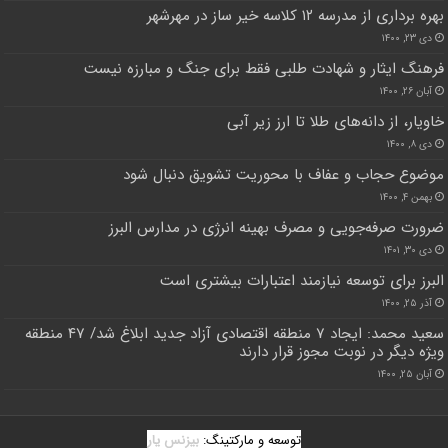
بهره برداری از مدرسه ۱۲ کلاسه خیر ساز در مهرشهر
دی ۲۳, ۱۴۰۰
فرهنگ ایثار و شهادت طلبی فقط برای جنگ و مبارزه نیست
آبان ۲۶, ۱۴۰۰
خاویار، از دانه‌های طلا تا ارز زیر آبی
دی ۸, ۱۴۰۰
موضوع حجاب و عفاف با محوریت تشویق دنبال شود
بهمن ۴, ۱۴۰۰
ضرورت صرفه‌جویی و مصرف بهینه انرژی در مدارس البرز
دی ۳۰, ۱۴۰۱
البرز برای توسعه نیازمند اعتبارات بیشتری است
آذر ۲۵, ۱۴۰۰
سعید محمد: ایجاد ۷ منطقه اقتصادی آزاد جدید ابلاغ شد/ ۴۷ منطقه
ویژه ‌دیگر در نوبت مجوز قرار دارند
آبان ۲۵, ۱۴۰۰
توسعه و مارکتینگ:
بیزنس یار