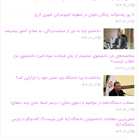
آذر ۲۹, ۱۴۰۴
3 روز رفت‌وآمد رایگان بانوان در خطوط اتوبوسرانی شهری کرج
آذر ۲۸, ۱۴۰۴
دانشجو باید به دور از سیاست‌زدگی، به صلاح کشور بیندیشد
آذر ۲۸, ۱۴۰۴
شاخصه‌های بارز دانشجوی تمام‌عیار از زبان فرمانده سپاه البرز/ دانشجوی تراز
انقلاب کیست؟
آذر ۲۸, ۱۴۰۴
یادداشت| چرا دانشگاه باید نقش خود را بازآرایی کند؟
آذر ۲۷, ۱۴۰۴
مصائب دستگاه قضا در مواجهه با دعاوی ملکی/ دردسر اسناد عادی چند‌ دهه‌ای!
آذر ۲۷, ۱۴۰۴
اصلی‌ترین مطالبات دانشجویان دانشگاه آزاد البرز چیست؟/ گفت‌وگو با رئیس
دانشگاه آز‌اد
آذر ۲۷, ۱۴۰۴