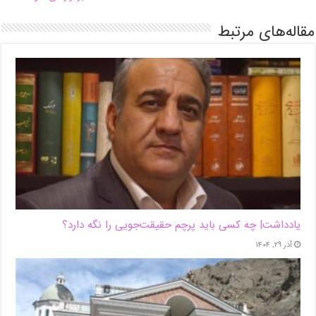
مقاله‌های مرتبط
یادداشت| ‌چه کسی باید پرچم حقیقت‌جویی را نگه دارد؟
آذر ۲۹, ۱۴۰۴