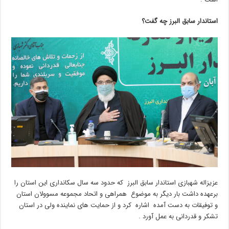
استاندار سابق البرز چه گفت؟
عزیزاله شهبازی استاندار سابق البرز که حدود سه سال سکانداری این استان را
برعهده داشت بار دیگر به موضوع همراهی و اتحاد مجموعه مسوولان استان
و توفیقات به دست آمده اشاره کرد و از حمایت های نماینده ولی در استان
تشکر و قدردانی به عمل آورد .