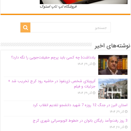
فروشگاه لپ تاپ استوک
نوشته‌های اخیر
یادداشت| ‌چه کسی باید پرچم حقیقت‌جویی را نگه دارد؟
آذر ۲۹, ۱۴۰۴
اَبَر‌ویلای شخص ذی‌نفوذ در حاشیه‌ رود کرج تخریب شد +
جزئیات و فیلم
آذر ۲۹, ۱۴۰۴
استان البرز در جنگ 12 روزه 7 شهید دانشجو تقدیم انقلاب کرد
آذر ۲۹, ۱۴۰۴
3 روز رفت‌وآمد رایگان بانوان در خطوط اتوبوسرانی شهری کرج
آذر ۲۸, ۱۴۰۴