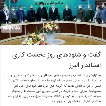
گفت و شنودهای روز نخست کاری
استاندار البرز
به گزارش ایرنا، انتخاب و معرفی مجتبی عبداللهی به عنوان نماینده عالی دولت
در استان البرز در حالی انجام شد که گروه ها و جریان های مختلف فکری تا
پیش از این در تلاش بودند که گزینه های مورد نظر خود برای احراز این
مسوولیت معرفی کنند و هریک در فضای مجازی گوی سبقت را از یکدیگر
ربودند تا حرف خود را به کرسی بنشانند اما دولت سیزدهم در روز ۱۶ آبان ماه
به تمام شایعات و گمانه زنی ها پایان داد.