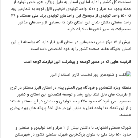
مساحت کل کشور را دارد اما این استان به دلیل ویژگی های خاص تولید از
جمله وجود سه هزار و ۵۰۰ واحد تولیدی ظرفیتی قابل توجه به شمارمی رود
که ۱۵۰ واحد تولیدی از مجموع این واحدهای تولیدی برند ملی هستند و ۴۹
واحد صنعتی دانش بنیان این استان دارد که بسیاری از واحدهای مذکور
محصولات به سایر کشورها صادرات دارند.
بیش از ۱۷ مرکز علمی تحقیقاتی در استان البرز قرار دارد که بواسطه آن این
استان جایگاه هفتم صنعت کشور را به خود اختصاص داده است.
ظرفیت هایی که در مسیر توسعه و پیشرفت البرز نیازمند توجه است
منطقه ویژه اقتصادی و فرودگاه بین المللی پیام در استان البرز مستقر در کرج
از ظرفیت های قابل اعتنا برای رشد و توسعه اقتصادی این استان و کشور
محسوب می شود که حدود ۲۷۰ واحد تولیدی و صنعتی در آن مستقر هستند
و از این تعداد ۱۰۰ واحد فعال و مابقی نیز در حال اخذ پروانه های بهره برداری
هستند.
شهرک صنعتی اشتهارد، با داشتن بیش از ۲ هزار واحد تولیدی و صنعتی و
حدود ۱۵۰ برند ملی به عنوان بزرگ‌ترین شهرک صنعتی کشور در شهرستان