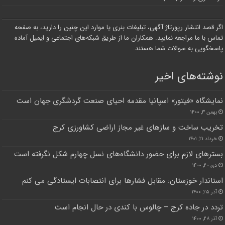
اگر قصد انتشار رپورتاژ آگهی، تبلیغات بنری یا موارد این چنین را دارید، به صفحه
تماس با ما مراجعه نمایید. همکاران ما از طریق شبکه‌های اجتماعی و ایمیل آماده
پاسخگویی به سوالات شما هستند.
نوشته‌های اخیر
نمایشگاه «فیتور» اسپانیا مقدمه‌ احیای صنعت گردشگری جهان است
بهمن ۳, ۱۴۰۰
تخریب ساخت و ساز‌های غیر مجاز اراضی کشاورزی کرج
خرداد ۲۱, ۱۴۰۱
بسترهای لازم برای حضور دانشگاه‌های نسل چهارم شکل نگرفته است
دی ۲۰, ۱۴۰۰
استاندار خوزستان: مقابل فشارها برای انتصابات ایستادگی می کنم
آذر ۲۵, ۱۴۰۰
تردد در جاده کرج – چالوس با کندی در حال انجام است
آذر ۲۸, ۱۴۰۰