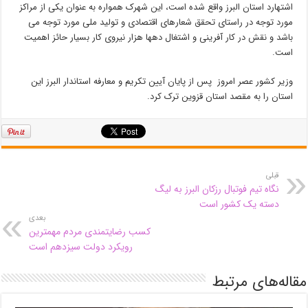
اشتهارد استان البرز واقع شده است، این شهرک همواره به عنوان یکی از مراکز
مورد توجه در راستای تحقق شعارهای اقتصادی و تولید ملی مورد توجه می
باشد و نقش در کار آفرینی و اشتغال دهها هزار نیروی کار بسیار حائز اهمیت
است.
وزیر کشور عصر امروز پس از پایان آیین تکریم و معارفه استاندار البرز این
استان را به مقصد استان قزوین ترک کرد.
قبلی
نگاه تیم فوتبال رزکان البرز به لیگ
دسته یک کشور است
بعدی
کسب رضایتمندی مردم مهمترین
رویکرد دولت سیزدهم است
مقاله‌های مرتبط