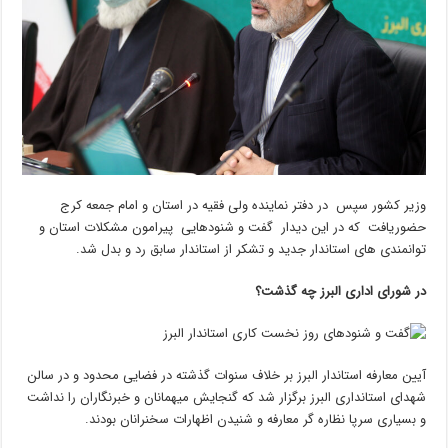
وزیر کشور سپس در دفتر نماینده ولی فقیه در استان و امام جمعه کرج
حضوریافت که در این دیدار گفت و شنودهایی پیرامون مشکلات استان و
توانمندی های استاندار جدید و تشکر از استاندار سابق رد و بدل شد.
در شورای اداری البرز چه گذشت؟
آیین معارفه استاندار البرز بر خلاف سنوات گذشته در فضایی محدود و در سالن
شهدای استانداری البرز برگزار شد که گنجایش میهمانان و خبرنگاران را نداشت
و بسیاری سرپا نظاره گر معارفه و شنیدن اظهارات سخنرانان بودند.