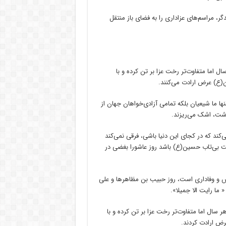
ر، مراسم‌های عزاداری را به فضای باز منتقل
ل اما متفاوت‌تر رخت عزا بر تن کرده و با
ع) عرض ارادت می‌کنند.
ها ما شیعیان بلکه تمامی آزادی‌خواهان جهان از
ند که در کجای این دنیا باشی، فرقی نمی‌کند
لت بی‌تاب حسین(ع) باشد روز عاشورا بغضی در
اس و وفاداری است، روز حبیب بن مظاهرها و علی
ما رایت الا جمیلا».
ر سال اما متفاوت‌تر رخت عزا بر تن کرده و با
ض ارادت کردند.