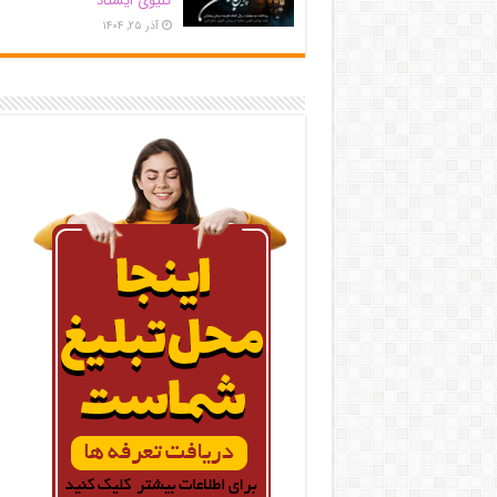
کلیوی ایستاد
آذر ۲۵, ۱۴۰۴