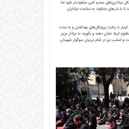
 عزاداری‌های محرم کمی متفاوت‌تر شود اما
 تا با نذرهای متفاوت به سلامت عزاداران
 اینبار با رعایت پروتکل‌های بهداشتی و به سنت
ظلوم کربلا نشان دهند و بگویند ما عزادار عزیز
افت و امشب نیز در شام غریبان سوگوار شهیدان