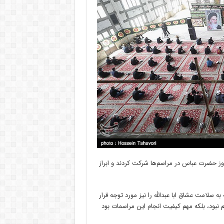
وز حضرت عباس در مراسم‌ها شرکت کردند و ابراز
به سلامت عشاق ابا عبدالله را نیز مورد توجه قرار
 نبود، بلکه مهم کیفیت انجام این مراسمات بود