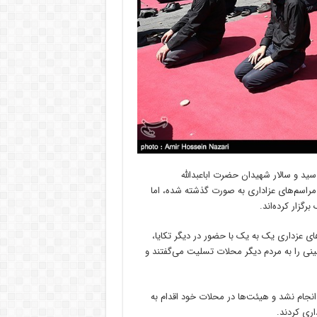
 سید و سالار شهیدان حضرت اباعبدالله
راسم‌های عزاداری به صورت گذشته شده، اما
رگزار کرده‌اند.
ی عزداری یک به یک با حضور در دیگر تکایا،
نی را به مردم دیگر محلات تسلیت می‌گفتند و
م انجام نشد و هیئت‌ها در محلات خود اقدام به
اری کردند.