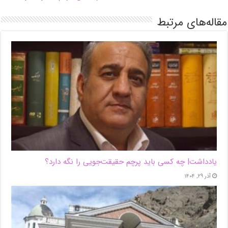
مقاله‌های مرتبط
یادداشت| ‌چه کسی باید پرچم حقیقت‌جویی را نگه دارد؟
آذر ۲۹, ۱۴۰۴