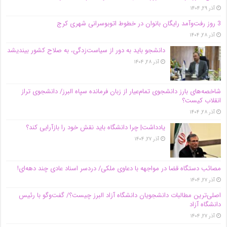
آذر ۲۹, ۱۴۰۴
3 روز رفت‌وآمد رایگان بانوان در خطوط اتوبوسرانی شهری کرج
آذر ۲۸, ۱۴۰۴
دانشجو باید به دور از سیاست‌زدگی، به صلاح کشور بیندیشد
آذر ۲۸, ۱۴۰۴
شاخصه‌های بارز دانشجوی تمام‌عیار از زبان فرمانده سپاه البرز/ دانشجوی تراز
انقلاب کیست؟
آذر ۲۸, ۱۴۰۴
یادداشت| چرا دانشگاه باید نقش خود را بازآرایی کند؟
آذر ۲۷, ۱۴۰۴
مصائب دستگاه قضا در مواجهه با دعاوی ملکی/ دردسر اسناد عادی چند‌ دهه‌ای!
آذر ۲۷, ۱۴۰۴
اصلی‌ترین مطالبات دانشجویان دانشگاه آزاد البرز چیست؟/ گفت‌وگو با رئیس
دانشگاه آز‌اد
آذر ۲۷, ۱۴۰۴