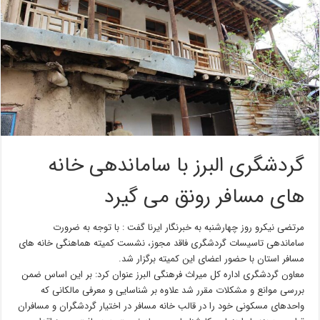
گردشگری البرز با ساماندهی خانه
های مسافر رونق می گیرد
مرتضی نیکرو روز چهارشنبه به خبرنگار ایرنا گفت : با توجه به ضرورت
ساماندهی تاسیسات گردشگری فاقد مجوز، نشست کمیته هماهنگی خانه های
مسافر استان با حضور اعضای این کمیته برگزار شد.
معاون گردشگری اداره کل میراث فرهنگی البرز عنوان کرد: بر این اساس ضمن
بررسی موانع و مشکلات مقرر شد علاوه بر شناسایی و معرفی مالکانی که
واحدهای مسکونی خود را در قالب خانه مسافر در اختیار گردشگران و مسافران