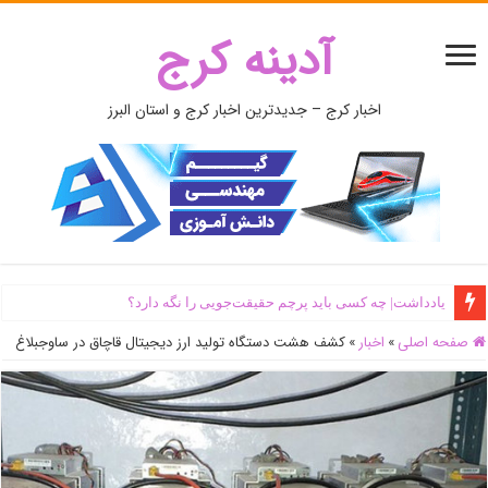
آدینه کرج
اخبار کرج – جدیدترین اخبار کرج و استان البرز
یادداشت| ‌چه کسی باید پرچم حقیقت‌جویی را نگه دارد؟
صفحه اصلی
»
اخبار
»
کشف هشت دستگاه تولید ارز دیجیتال قاچاق در ساوجبلاغ