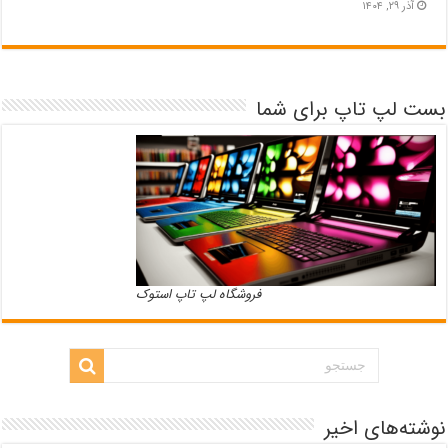
آذر ۲۹, ۱۴۰۴
بست لپ تاپ برای شما
فروشگاه لپ تاپ استوک
نوشته‌های اخیر