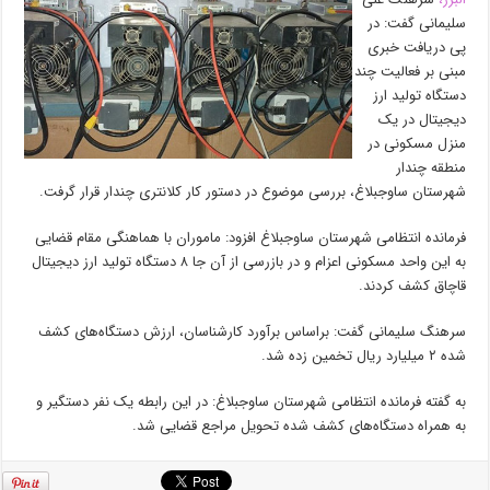
سلیمانی گفت: در
پی دریافت خبری
مبنی بر فعالیت چند
دستگاه تولید ارز
دیجیتال در یک
منزل مسکونی در
منطقه چندار
شهرستان ساوجبلاغ، بررسی موضوع در دستور کار کلانتری چندار قرار گرفت.
فرمانده انتظامی شهرستان ساوجبلاغ افزود: ماموران با هماهنگی مقام قضایی
به این واحد مسکونی اعزام و در بازرسی از آن جا ۸ دستگاه تولید ارز دیجیتال
قاچاق کشف کردند.
سرهنگ سلیمانی گفت: براساس برآورد کارشناسان، ارزش دستگاه‌های کشف
شده ۲ میلیارد ریال تخمین زده شد.
به گفته فرمانده انتظامی شهرستان ساوجبلاغ: در این رابطه یک نفر دستگیر و
به همراه دستگاه‌های کشف شده تحویل مراجع قضایی شد.