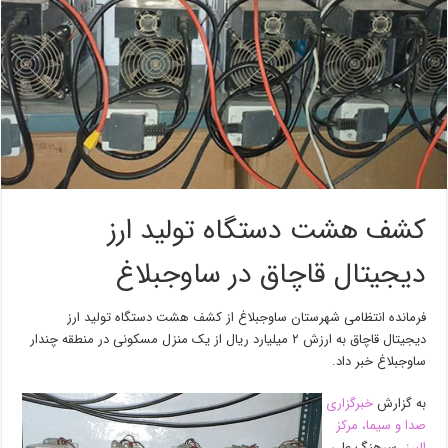
کشف هشت دستگاه تولید ارز
دیجیتال قاچاق در ساوجبلاغ
فرمانده انتظامی شهرستان ساوجبلاغ از کشف هشت دستگاه تولید ارز
دیجیتال قاچاق به ارزش ۲ میلیارد ریال از یک منزل مسکونی در منطقه چندار
ساوجبلاغ خبر داد.
به گزارش
خبرگزاری
صدا و سیما، مرکز
البرز،
سرهنگ علی