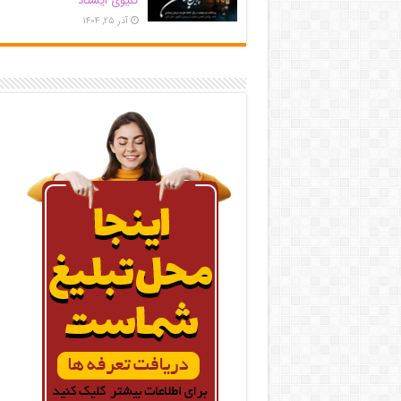
کلیوی ایستاد
آذر ۲۵, ۱۴۰۴