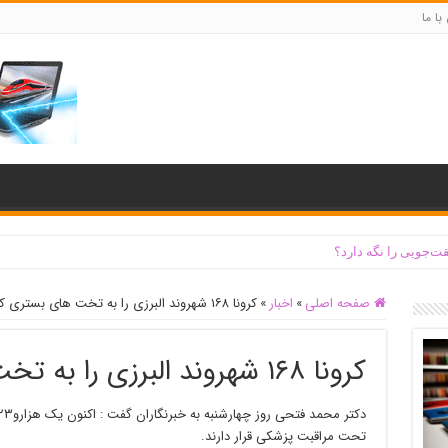
با ما
ت‌جویی را نگه دارد؟
صفحه اصلی
»
اخبار
»
کرونا ۱۶۸ شهروند البرزی را به تخت های بستری کشاند
کرونا ۱۶۸ شهروند البرزی را به تخت های بستری کشاند
تحت مراقبت پزشکی قرار دارند.