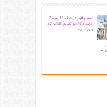
استان البرز در جنگ 12 روزه 7
شهید دانشجو تقدیم انقلاب کرد
آذر ۲۹, ۱۴۰۴
ر
د +