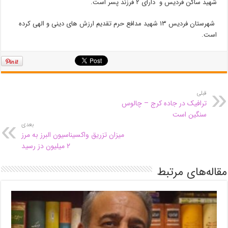
شهید ساکن فردیس و دارای ۲ فرزند پسر است.
شهرستان فردیس ۱۳ شهید مدافع حرم تقدیم ارزش های دینی و الهی کرده
است.
قبلی
ترافیک در جاده کرج – چالوس
سنگین است
بعدی
میزان تزریق واکسیناسیون البرز به مرز
۲ میلیون دز رسید
مقاله‌های مرتبط