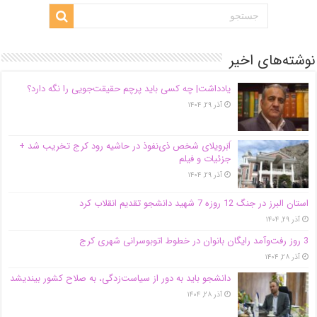
نوشته‌های اخیر
یادداشت| ‌چه کسی باید پرچم حقیقت‌جویی را نگه دارد؟
آذر ۲۹, ۱۴۰۴
اَبَر‌ویلای شخص ذی‌نفوذ در حاشیه‌ رود کرج تخریب شد +
جزئیات و فیلم
آذر ۲۹, ۱۴۰۴
استان البرز در جنگ 12 روزه 7 شهید دانشجو تقدیم انقلاب کرد
آذر ۲۹, ۱۴۰۴
3 روز رفت‌وآمد رایگان بانوان در خطوط اتوبوسرانی شهری کرج
آذر ۲۸, ۱۴۰۴
دانشجو باید به دور از سیاست‌زدگی، به صلاح کشور بیندیشد
آذر ۲۸, ۱۴۰۴