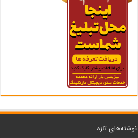
نوشته‌های تازه