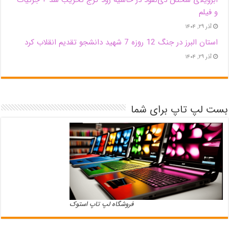
و فیلم
آذر ۲۹, ۱۴۰۴
استان البرز در جنگ 12 روزه 7 شهید دانشجو تقدیم انقلاب کرد
آذر ۲۹, ۱۴۰۴
بست لپ تاپ برای شما
فروشگاه لپ تاپ استوک