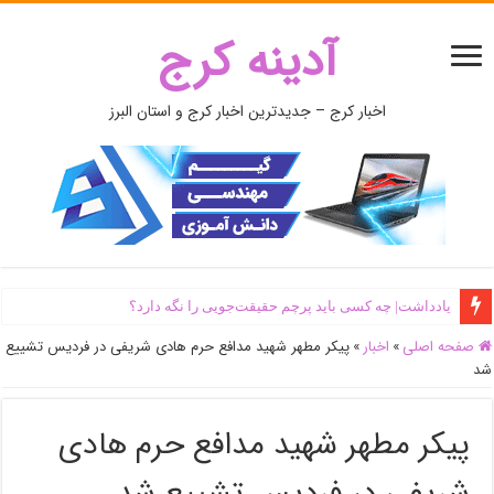
آدینه کرج
اخبار کرج – جدیدترین اخبار کرج و استان البرز
یادداشت| ‌چه کسی باید پرچم حقیقت‌جویی را نگه دارد؟
صفحه اصلی
»
اخبار
»
پیکر مطهر شهید مدافع حرم هادی شریفی در فردیس تشییع
شد
پیکر مطهر شهید مدافع حرم هادی