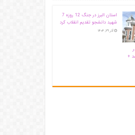
استان البرز در جنگ 12 روزه 7
شهید دانشجو تقدیم انقلاب کرد
آذر ۲۹, ۱۴۰۴
ر
د +