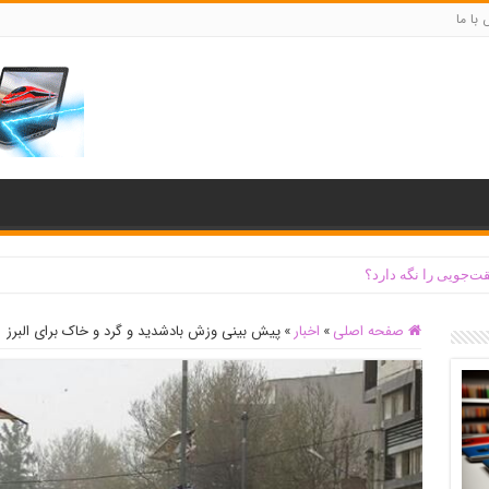
با ما
ت‌جویی را نگه دارد؟
صفحه اصلی
»
اخبار
»
پیش بینی وزش بادشدید و گرد و خاک برای البرز