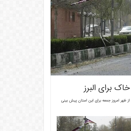
اک برای البرز
از ظهر امروز جمعه برای این استان پیش بینی