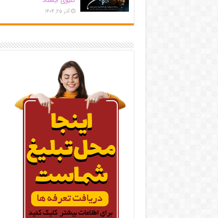
کلیوی ایستاد
آذر ۲۵, ۱۴۰۴