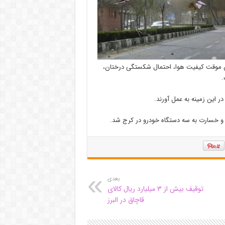
ش موقت کیفیت هوا، احتمال شکستگی درختان،
.
ر این زمینه به عمل آورند.
خسارت به سه دستگاه خودرو در کرج شد.
بعدی
توقیف بیش از ۳ میلیارد ریال کالای
قاچاق در البرز