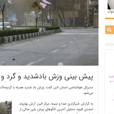
ستوک
پیش بینی وزش بادشدید و گرد و خ
شیه‌
 و
مدیرکل هواشناسی استان البرز گفت: وزش باد شدید همراه با گردوخاک 
می‌شود.
م
به گزارش خبرگزاری صدا و سیما، مرکز البرز، آرش بهاروند
احمدی افزود: تحلیل آخرین الگو‌های پیش یابی حاکی از