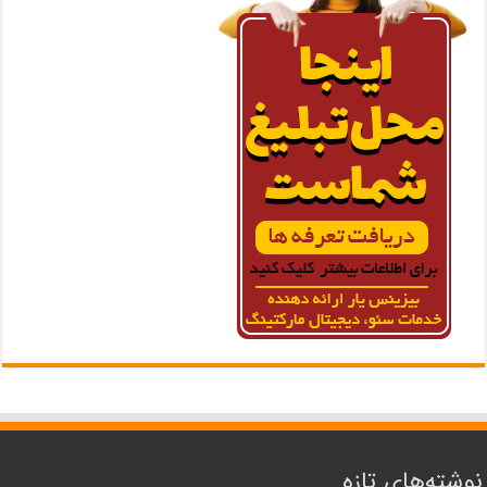
نوشته‌های تازه