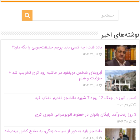
نوشته‌های اخیر
یادداشت| ‌چه کسی باید پرچم حقیقت‌جویی را نگه دارد؟
آذر ۲۹, ۱۴۰۴
اَبَر‌ویلای شخص ذی‌نفوذ در حاشیه‌ رود کرج تخریب شد +
جزئیات و فیلم
آذر ۲۹, ۱۴۰۴
استان البرز در جنگ 12 روزه 7 شهید دانشجو تقدیم انقلاب کرد
آذر ۲۹, ۱۴۰۴
3 روز رفت‌وآمد رایگان بانوان در خطوط اتوبوسرانی شهری کرج
آذر ۲۸, ۱۴۰۴
دانشجو باید به دور از سیاست‌زدگی، به صلاح کشور بیندیشد
آذر ۲۸, ۱۴۰۴