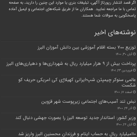
اگر قصد انتشار رپورتاژ آگهی، تبلیغات بنری یا موارد این چنین را دارید، به صفحه
تماس با ما مراجعه نمایید. همکاران ما از طریق شبکه‌های اجتماعی و ایمیل آماده
پاسخگویی به سوالات شما هستند.
نوشته‌های اخیر
توزیع ۷۰۰ بسته اقلام آموزشی بین دانش آموزان البرز
آبان ۳۰, ۱۴۰۰
پرداخت بیش از ۹ هزار میلیارد ریال به شهرداری‌ها و دهیاری‌های البرز
فروردین ۲۳, ۱۴۰۱
عالمی سنوکر چیمپئن شپ؛ایرانی کھیلاڑی کی امریکی حریف کو
شکست
اسفند ۱۷, ۱۴۰۰
نبض تند آسیب‌های اجتماعی زیرپوست شهر قزوین
آذر ۲۴, ۱۴۰۰
وزیر کشور: استاندار جدید توسعه البرز را بصورت جهشی دنبال کند
آبان ۲۶, ۱۴۰۰
۱۱۰میلیارد ریال به حساب ایتام و فرزندان محسنین البرز واریز شد