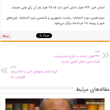
استان البرز ۴۷۳ هزار دانش آموز دارد که ۶۵ هزار نفر آن رأی اولی هستند.
سیزدهمین دوره انتخابات ریاست جمهوری و ششمین دوره انتخابات شوراهای
شهر و روستا ۲۸ خردادماه برگزار می‌شود.
قبلی
۲۳۷هزار راننده در طرح محدودیت
شبانه البرز اعمال قانون شدند
بعدی
کرونا شمار متوفیان البرز را ۵۰ درصد
افزایش داد
مقاله‌های مرتبط