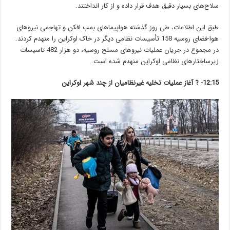
سلاح‌های بسیار دقیق هدف قرار داده و از کار انداختند.
طبق این اطلاعات، طی روز گذشته هواپیماهای بمب افکن و تهاجمی نیروهای
هوا-فضای روسیه 158 تأسیسات نظامی دیگر در خاک اوکراین را منهدم کردند.
در مجموع در جریان عملیات نیروهای مسلح روسیه، دو هزار 482 تاسیسات
زیرساختارهای نظامی اوکراین منهدم شده است.‎
12:15-
?
آغاز عملیات تخلیه غیرنظامیان از چند شهر اوکراین