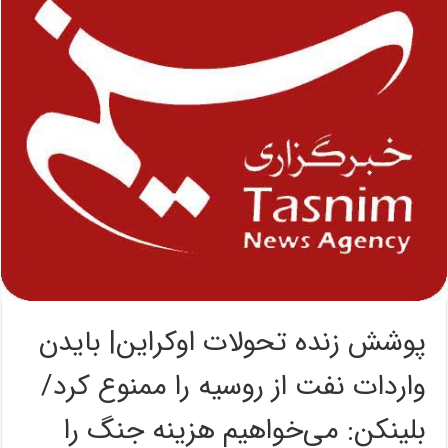
پوشش زنده تحولات اوکراین| بایدن
واردات نفت از روسیه را ممنوع کرد/
بلینکن: می‌خواهیم هزینه جنگ را