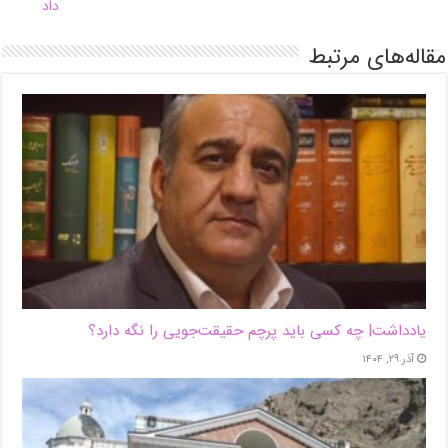
داد
مقاله‌های مرتبط
یادداشت| ‌چه کسی باید پرچم حقیقت‌جویی را نگه دارد؟
آذر ۲۹, ۱۴۰۴