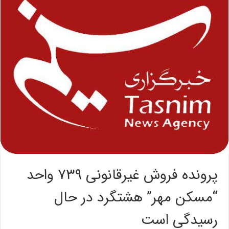
پرونده فروش غیرقانونی ۷۳۹ واحد
“مسکن مهر” هشتگرد در حال
رسیدگی است