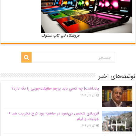
فروشگاه لپ تاپ استوک
نوشته‌های اخیر
یادداشت| ‌چه کسی باید پرچم حقیقت‌جویی را نگه دارد؟
آذر ۲۹, ۱۴۰۴
اَبَر‌ویلای شخص ذی‌نفوذ در حاشیه‌ رود کرج تخریب شد +
جزئیات و فیلم
آذر ۲۹, ۱۴۰۴