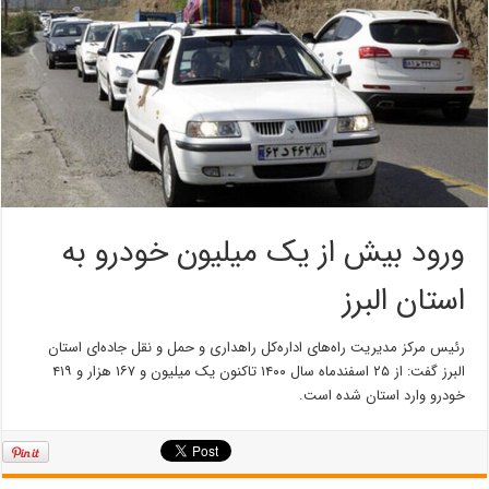
ورود بیش از یک میلیون خودرو به
استان البرز
رئیس مرکز مدیریت راه‌های اداره‌کل راهداری و حمل و نقل جاده‌ای استان
البرز گفت: از ۲۵ اسفندماه سال ۱۴۰۰ تاکنون یک میلیون و ۱۶۷ هزار و ۴۱۹
خودرو وارد استان شده است.