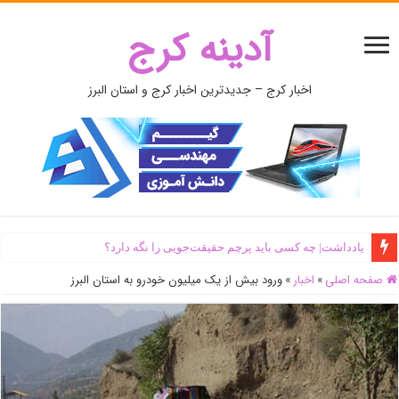
آدینه کرج
اخبار کرج – جدیدترین اخبار کرج و استان البرز
یادداشت| ‌چه کسی باید پرچم حقیقت‌جویی را نگه دارد؟
صفحه اصلی
»
اخبار
»
ورود بیش از یک میلیون خودرو به استان البرز