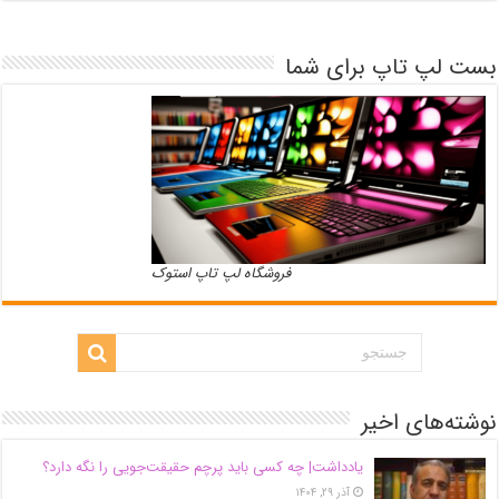
بست لپ تاپ برای شما
فروشگاه لپ تاپ استوک
نوشته‌های اخیر
یادداشت| ‌چه کسی باید پرچم حقیقت‌جویی را نگه دارد؟
آذر ۲۹, ۱۴۰۴