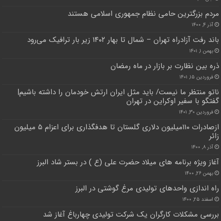
مردم بزرگترین حامی نظام جمهوری اسلامی هستند
آذر ۴, ۱۴۰۰
باند رفت آزادراه تهران – شمال تا بهار ۱۴۰۲ زیر بار ترافیک می‌رود
بهمن ۱, ۱۴۰۱
ذره بین نظارت بر بازار در ماه رمضان
فروردین ۱۵, ۱۴۰۱
ناتو منتظر ما نیست/ باید مثل ایران ارتش خودمان را داشته باشیم|
گفتگو با سفیر اوکراین در تهران
فروردین ۳۰, ۱۴۰۱
ازصادرات ۱۱۰میلیون دلاری گلستان تا هدفگذاری برای اعزام ۵ میلیون
زائر
آذر ۸, ۱۴۰۰
آغاز ویژه برنامه های میلاد حضرت علی (ع ) در بستر شاد البرز
بهمن ۲۶, ۱۴۰۰
راه اندازی واحد‌های تولیدی مرغ گوشتی در البرز
اسفند ۲۵, ۱۴۰۰
بررسی مشکلات‌ کارگران یک شرکت تولیدی چهارباغ آغاز شد