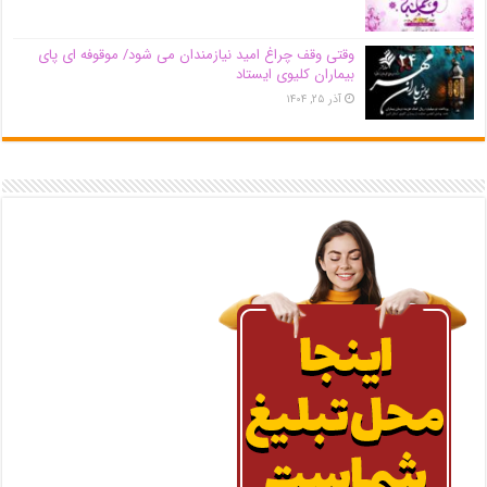
وقتی وقف چراغ امید نیازمندان می شود/ موقوفه ای پای
بیماران کلیوی ایستاد
آذر ۲۵, ۱۴۰۴