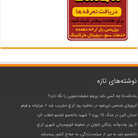
نوشته‌های تازه
یادداشت| ‌چه کسی باید پرچم حقیقت‌جویی را نگه دارد؟
اَبَر‌ویلای شخص ذی‌نفوذ در حاشیه‌ رود کرج تخریب شد + جزئیات و فیلم
استان البرز در جنگ 12 روزه 7 شهید دانشجو تقدیم انقلاب کرد
3 روز رفت‌وآمد رایگان بانوان در خطوط اتوبوسرانی شهری کرج
دانشجو باید به دور از سیاست‌زدگی، به صلاح کشور بیندیشد