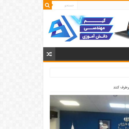
رطرف کنند