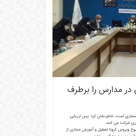
 در مدارس را برطرف
ت مجازی است، خاطرنشان کرد: پس ارزیابی
ی شرکت می کنند.
 علت شیوع ویروس کرونا تعطیل و آموزش مجازی از