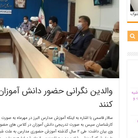
ستوک
والدین نگرانی حضور دانش آموزان
شیه‌
 و
کنند
سالار قاسمی با اشاره به اینکه آموزش مدارس البرز در مهرماه به صور
م
کارشناسان سپس به صورت تدریجی دانش آموزان در کلاس های حضور
وی بیان داشت: طی ۲ سال گذشته آموزش حضوری مدارس به