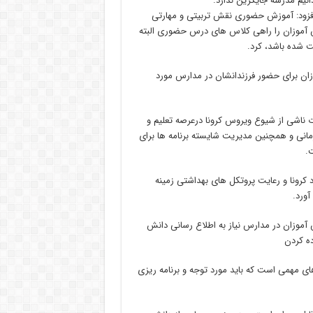
نیم مدرسه جایگزین ندارد.
وافزود: آموزش حضوری نقش تربیتی و مهارتی
ش آموزان را راهی کلاس های درس حضوری البته
ت شده باشد، کرد.
زان برای حضور فرزندانشان در مدارس مورد
 ناشی از شیوع ویروس کرونا درعرصه تعلیم و
انی و همچنین مدیریت شایسته برنامه ها برای
.
کرونا و رعایت پروتکل های بهداشتی زمینه
آورد.
آموزان در مدارس نیاز به اطلاع رسانی دانش
ده کردن
 مهمی است که باید مورد توجه و برنامه ریزی