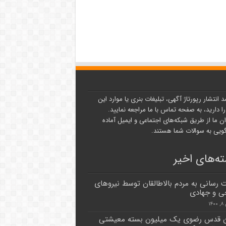
د انتشار رپورتاژ آگهی، تبلیغات بنری یا موارد این
ا دارید، به صفحه تماس با ما مراجعه نمایید.
ن ما از طریق شبکه‌های اجتماعی و ایمیل آماده
یی به سوالات شما هستند.
ه‌های اخیر
رسانی به مردم بالاطالقان توسط نیروهای
ی و جهادی
۱۴
ن قدس رضوی یک میلیون بسته معیشتی