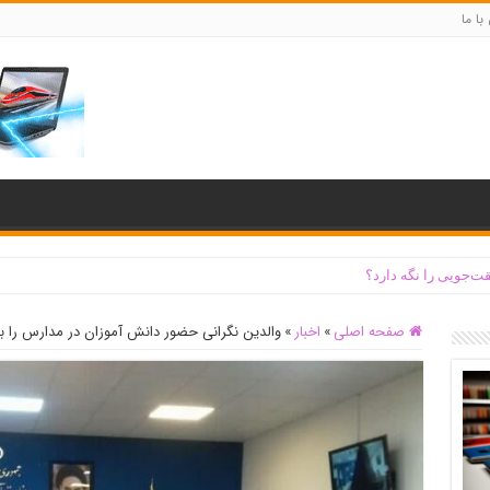
با ما
ت‌جویی را نگه دارد؟
صفحه اصلی
»
اخبار
»
والدین نگرانی حضور دانش آموزان در مدارس را ب