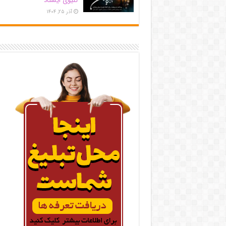
کلیوی ایستاد
آذر ۲۵, ۱۴۰۴