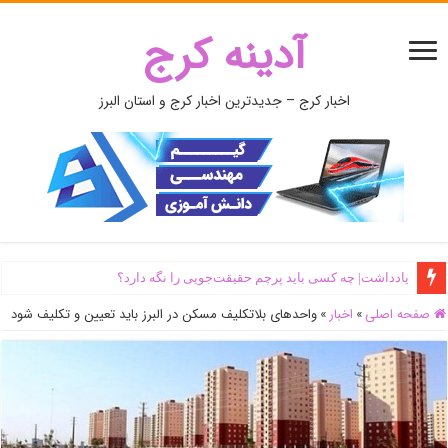
آدینه کرج
اخبار کرج – جدیدترین اخبار کرج و استان البرز
یادداشت| ‌چه کسی باید پرچم حقیقت‌جویی را نگه دارد؟
صفحه اصلی
»
اخبار
»
واحدهای بلاتکلیف مسکن در البرز باید تعیین و تکلیف شود