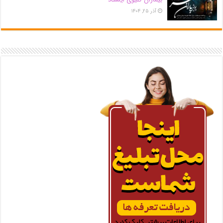
آذر ۲۵, ۱۴۰۴