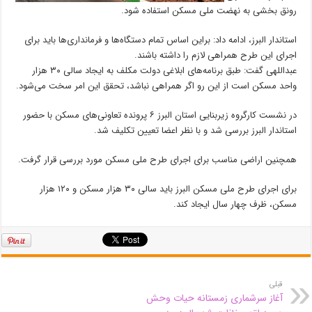
رونق بخشی به نهضت ملی مسکن استفاده شود.
استاندار البرز، ادامه داد: براین اساس تمام دستگاه‌ها و فرمانداری‌ها باید برای
اجرای این طرح همراهی لازم را داشته باشند.
عبداللهی گفت: طبق برنامه‌های ابلاغی دولت مکلف به ایجاد سالی ۳۰ هزار
واحد مسکن است از این رو اگر همراهی نباشد، تحقق این امر سخت می‌شود.
در نشست کارگروه زیربنایی استان البرز ۶ پرونده تعاونی‌های مسکن با حضور
استاندار البرز بررسی شد و با نظر اعضا تعیین تکلیف شد.
همچنین اراضی مناسب برای اجرای طرح ملی مسکن مورد بررسی قرار گرفت.
برای اجرای طرح ملی مسکن البرز باید سالی ۳۰ هزار مسکن و ۱۲۰ هزار
مسکن، ظرف چهار سال ایجاد کند.
قبلی
آغاز سرشماری زمستانه حیات وحش