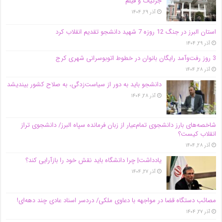
جزئیات و فیلم
آذر ۲۹, ۱۴۰۴
استان البرز در جنگ 12 روزه 7 شهید دانشجو تقدیم انقلاب کرد
آذر ۲۹, ۱۴۰۴
3 روز رفت‌وآمد رایگان بانوان در خطوط اتوبوسرانی شهری کرج
آذر ۲۸, ۱۴۰۴
دانشجو باید به دور از سیاست‌زدگی، به صلاح کشور بیندیشد
آذر ۲۸, ۱۴۰۴
شاخصه‌های بارز دانشجوی تمام‌عیار از زبان فرمانده سپاه البرز/ دانشجوی تراز
انقلاب کیست؟
آذر ۲۸, ۱۴۰۴
یادداشت| چرا دانشگاه باید نقش خود را بازآرایی کند؟
آذر ۲۷, ۱۴۰۴
مصائب دستگاه قضا در مواجهه با دعاوی ملکی/ دردسر اسناد عادی چند‌ دهه‌ای!
آذر ۲۷, ۱۴۰۴