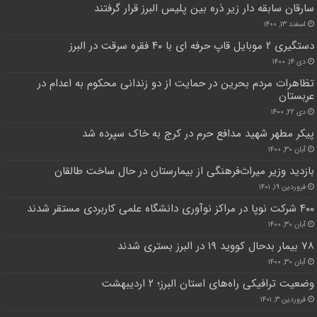
سارقان سابقه دار زیر ذره بین پلیس البرز قرار گرفتند
اسفند ۱۳, ۱۴۰۰
دستگیری ۲ موبایل قاپ حرفه ای با ۴۰ فقره سرقت در البرز
دی ۱۴, ۱۴۰۰
تظاهرات مردم بحرین در حمایت از دو زندانی محکوم به اعدام در
عربستان
دی ۲۲, ۱۴۰۰
پیکر مطهر شهید مدافع حرم در کرج به خاک سپرده شد
آبان ۳۰, ۱۴۰۰
بازدید وزیر میراث‌فرهنگی از بیمارستان در حال ساخت طالقان
فروردین ۱۹, ۱۴۰۱
۴۰۰ شرکت نوپا در مراکز نوآوری دانشگاه علمی کاربردی مستقر شدند
آبان ۳۰, ۱۴۰۰
۷۸ بیمار بدحال کووید ۱۹ در البرز بستری شدند
آبان ۳۰, ۱۴۰۰
وضعیت ترافیکی راه‌های استان البرز؛ ۲ اردیبهشت
فروردین ۳, ۱۴۰۱