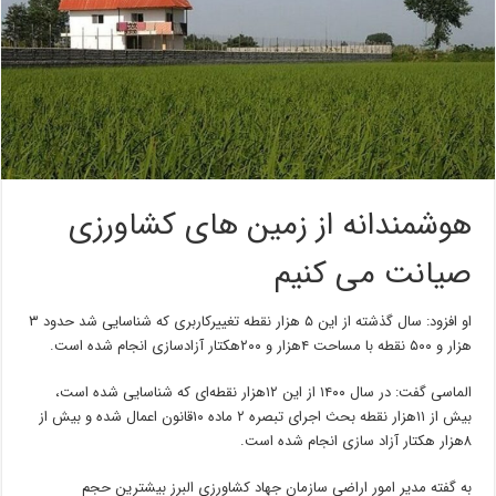
هوشمندانه از زمین های کشاورزی
صیانت می کنیم
او افزود: سال گذشته از این ۵ هزار نقطه تغییرکاربری که شناسایی شد حدود ۳
هزار و ۵۰۰ نقطه با مساحت ۴هزار و ۲۰۰هکتار آزادسازی انجام شده است.
الماسی گفت: در سال ۱۴۰۰ از این ۱۲هزار نقطه‌ای که شناسایی شده است،
بیش از ۱۱هزار نقطه بحث اجرای تبصره ۲ ماده ۱۰قانون اعمال شده و بیش از
۸هزار هکتار آزاد سازی انجام شده است.
به گفته مدیر امور اراضی سازمان جهاد کشاورزی البرز بیشترین حجم