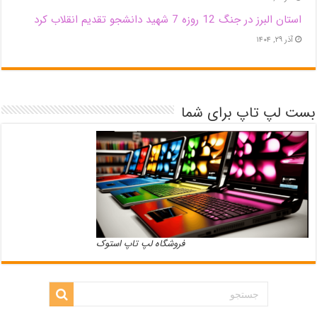
استان البرز در جنگ 12 روزه 7 شهید دانشجو تقدیم انقلاب کرد
آذر ۲۹, ۱۴۰۴
بست لپ تاپ برای شما
فروشگاه لپ تاپ استوک