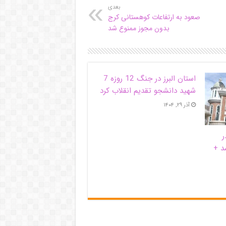
بعدی
صعود به ارتفاعات کوهستانی کرج
بدون مجوز ممنوع شد
استان البرز در جنگ 12 روزه 7
شهید دانشجو تقدیم انقلاب کرد
آذر ۲۹, ۱۴۰۴
ر
د +