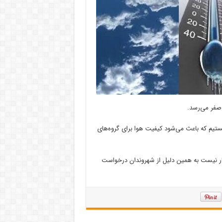
ستیم که باعث می‌شود کیفیت هوا برای گروه‌های
ظار نیست به همین دلیل از شهروندان درخواست