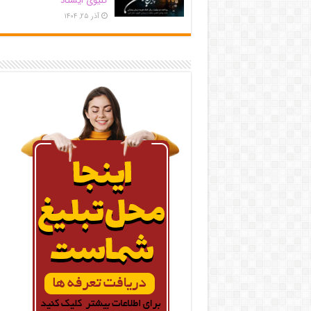
کلیوی ایستاد
آذر ۲۵, ۱۴۰۴