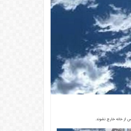
 از خانه خارج نشوند.