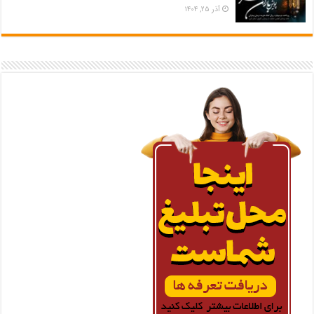
آذر ۲۵, ۱۴۰۴