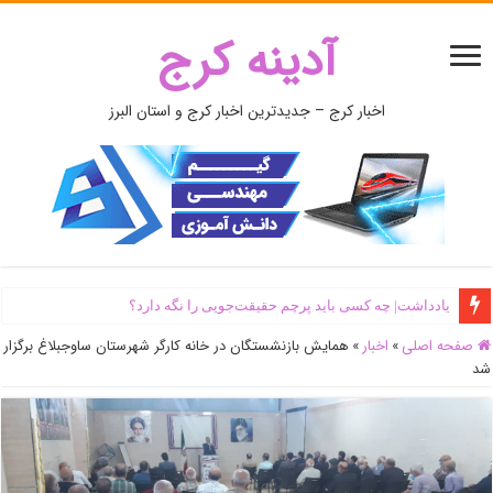
آدینه کرج
اخبار کرج – جدیدترین اخبار کرج و استان البرز
یادداشت| ‌چه کسی باید پرچم حقیقت‌جویی را نگه دارد؟
صفحه اصلی
»
اخبار
»
همایش بازنشستگان در خانه کارگر شهرستان ساوجبلاغ برگزار
شد