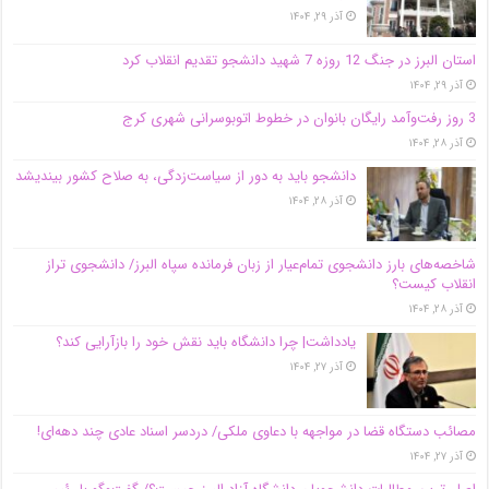
آذر ۲۹, ۱۴۰۴
استان البرز در جنگ 12 روزه 7 شهید دانشجو تقدیم انقلاب کرد
آذر ۲۹, ۱۴۰۴
3 روز رفت‌وآمد رایگان بانوان در خطوط اتوبوسرانی شهری کرج
آذر ۲۸, ۱۴۰۴
دانشجو باید به دور از سیاست‌زدگی، به صلاح کشور بیندیشد
آذر ۲۸, ۱۴۰۴
شاخصه‌های بارز دانشجوی تمام‌عیار از زبان فرمانده سپاه البرز/ دانشجوی تراز
انقلاب کیست؟
آذر ۲۸, ۱۴۰۴
یادداشت| چرا دانشگاه باید نقش خود را بازآرایی کند؟
آذر ۲۷, ۱۴۰۴
مصائب دستگاه قضا در مواجهه با دعاوی ملکی/ دردسر اسناد عادی چند‌ دهه‌ای!
آذر ۲۷, ۱۴۰۴