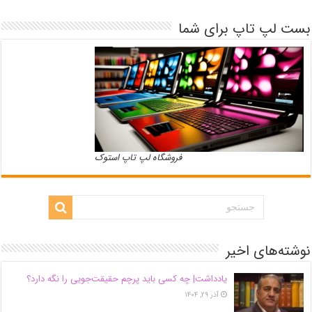
بست لپ تاپ برای شما
فروشگاه لپ تاپ استوک
نوشته‌های اخیر
یادداشت| ‌چه کسی باید پرچم حقیقت‌جویی را نگه دارد؟
آذر ۲۹, ۱۴۰۴