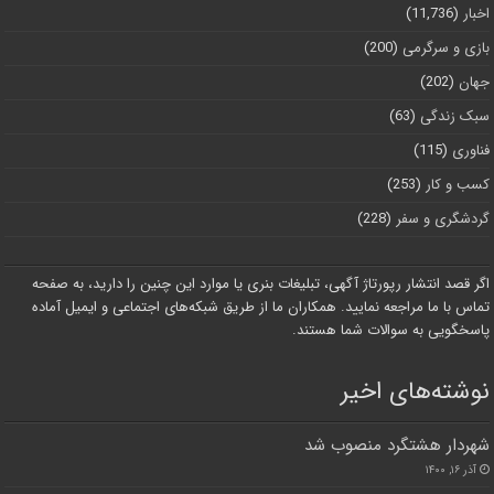
اخبار
(11,736)
بازی و سرگرمی
(200)
جهان
(202)
سبک زندگی
(63)
فناوری
(115)
کسب و کار
(253)
گردشگری و سفر
(228)
اگر قصد انتشار رپورتاژ آگهی، تبلیغات بنری یا موارد این چنین را دارید، به صفحه
تماس با ما مراجعه نمایید. همکاران ما از طریق شبکه‌های اجتماعی و ایمیل آماده
پاسخگویی به سوالات شما هستند.
نوشته‌های اخیر
شهردار هشتگرد منصوب شد
آذر ۱۶, ۱۴۰۰