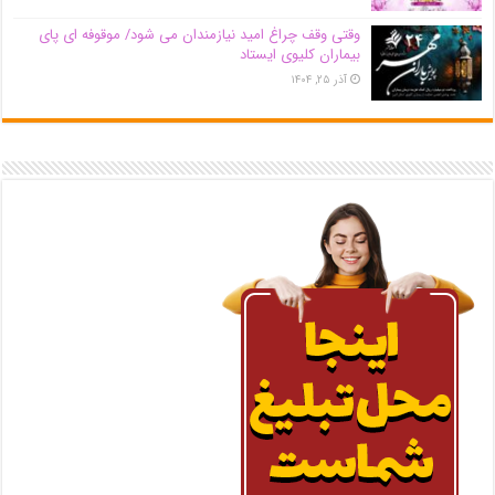
وقتی وقف چراغ امید نیازمندان می شود/ موقوفه ای پای
بیماران کلیوی ایستاد
آذر ۲۵, ۱۴۰۴