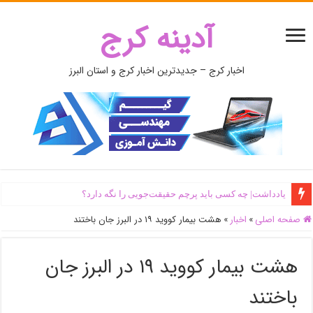
آدینه کرج
اخبار کرج – جدیدترین اخبار کرج و استان البرز
یادداشت| ‌چه کسی باید پرچم حقیقت‌جویی را نگه دارد؟
صفحه اصلی
»
اخبار
»
هشت بیمار کووید ۱۹ در البرز جان باختند
هشت بیمار کووید ۱۹ در البرز جان
باختند