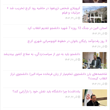
اَبَر‌ویلای شخص ذی‌نفوذ در حاشیه‌ رود کرج تخریب شد +
جزئیات و فیلم
آذر ۲۹, ۱۴۰۴
استان البرز در جنگ 12 روزه 7 شهید دانشجو تقدیم انقلاب کرد
آذر ۲۹, ۱۴۰۴
3 روز رفت‌وآمد رایگان بانوان در خطوط اتوبوسرانی شهری کرج
آذر ۲۸, ۱۴۰۴
دانشجو باید به دور از سیاست‌زدگی، به صلاح کشور بیندیشد
آذر ۲۸, ۱۴۰۴
شاخصه‌های بارز دانشجوی تمام‌عیار از زبان فرمانده سپاه البرز/ دانشجوی تراز
انقلاب کیست؟
آذر ۲۸, ۱۴۰۴
یادداشت| چرا دانشگاه باید نقش خود را بازآرایی کند؟
آذر ۲۷, ۱۴۰۴