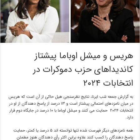
هریس و میشل اوباما پیشتاز
کاندیداهای حزب دموکرات در
انتخابات ۲۰۲۴
به گزارش جمعه شب ایرنا، نتایج نظرسنجی هیل حاکی از آن است که هریس
در میان نامزدهای احتمالی پیشتاز است و ۱۳ درصد از پاسخ دهندگان از او در
انتخابات ۲۰۲۴ حمایت می کنند و میشل اوباما با ۱۰ درصد در جایگاه دوم قرار
دارد.
همه نامزدهای دیگر فهرست شده تنها توانسته اند ۵ درصد یا کمتر، حمایت
پاسخ دهندگان را کسب کنند علاوه براین اکثر رأی دهندگان هنوز مطمئن