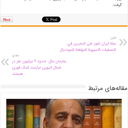
گرفت.
قبلی
سلة ايران تفوز على البحرين في
التصفيات الاسيوية المؤهلة للمونديال
بعدی
سازمان ملل: حدود ۹ میلیون نفر در
شمال اتیوپی نیازمند کمک‌ فوری
هستند
مقاله‌های مرتبط