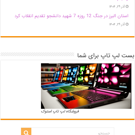
آذر ۲۹, ۱۴۰۴
استان البرز در جنگ 12 روزه 7 شهید دانشجو تقدیم انقلاب کرد
آذر ۲۹, ۱۴۰۴
بست لپ تاپ برای شما
فروشگاه لپ تاپ استوک