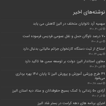
نوشته‌های اخیر
سهمیه آرد نانوایان متخلف در البرز کاهش می یابد
آبان ۳۰, ۱۴۰۰
۷۰ درصد ناوگان حمل و نقل عمومی فردیس فرسوده است
دی ۵, ۱۴۰۰
امتناع از ثبت دستگاه کارتخوان جرائم مالیاتی بدنبال دارد
بهمن ۲۴, ۱۴۰۰
معاون استاندار البرز: دولت بر توسعه سمن ها تاکید دارد
آبان ۳۰, ۱۴۰۰
۴۹ طرح ورزشی آموزش و پرورش البرز تا پایان ۱۴۰۱ بهره برداری
می‌شود
اسفند ۲۵, ۱۴۰۰
آزادی ۵۰ زندانی با کمک بسیج حقوقدانان و ستاد دیه استان البرز
آذر ۲, ۱۴۰۰
اجرای برنامه های دهه کرامت در بستر شاد البرز