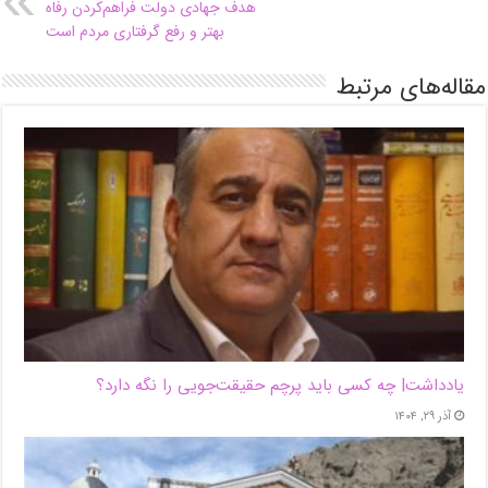
هدف جهادی دولت فراهم‌کردن رفاه
بهتر و رفع گرفتاری مردم است
مقاله‌های مرتبط
یادداشت| ‌چه کسی باید پرچم حقیقت‌جویی را نگه دارد؟
آذر ۲۹, ۱۴۰۴