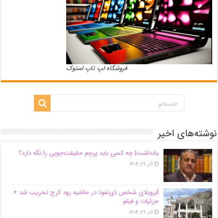
فروشگاه لپ تاپ استوک
نوشته‌های اخیر
یادداشت| ‌چه کسی باید پرچم حقیقت‌جویی را نگه دارد؟
آذر ۲۹, ۱۴۰۴
اَبَر‌ویلای شخص ذی‌نفوذ در حاشیه‌ رود کرج تخریب شد +
جزئیات و فیلم
آذر ۲۹, ۱۴۰۴