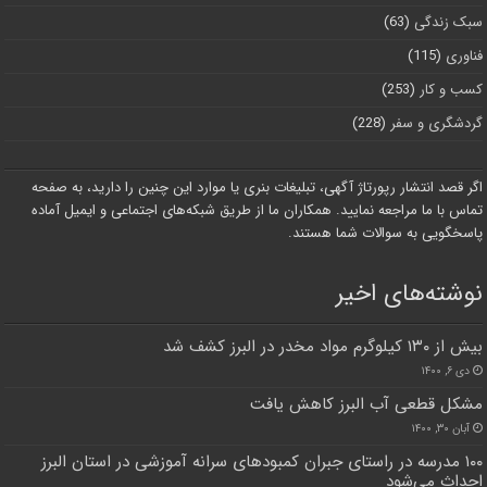
سبک زندگی
(63)
فناوری
(115)
کسب و کار
(253)
گردشگری و سفر
(228)
اگر قصد انتشار رپورتاژ آگهی، تبلیغات بنری یا موارد این چنین را دارید، به صفحه
تماس با ما مراجعه نمایید. همکاران ما از طریق شبکه‌های اجتماعی و ایمیل آماده
پاسخگویی به سوالات شما هستند.
نوشته‌های اخیر
بیش از ۱۳۰ کیلوگرم مواد مخدر در البرز کشف شد
دی ۶, ۱۴۰۰
مشکل قطعی آب البرز کاهش یافت
آبان ۳۰, ۱۴۰۰
۱۰۰ مدرسه در راستای جبران کمبودهای سرانه آموزشی در استان البرز
احداث می‌شود