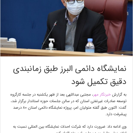
نمایشگاه دائمی البرز طبق زمانبندی
دقیق تکمیل شود
به گزارش
خبرنگار مهر
، مجتبی عبداللهی بعد از ظهر یکشنبه در جلسه کارگروه
توسعه صادرات غیرنفتی استان که در سالن جلسات حوزه استاندار برگزار شد،
گفت: اکنون طبق گفته متولیان امر، پروژه نمایشگاه دائمی استان ۸۰ درصد
پیشرفت دارد.
وی ادامه داد: ضرورت دارد که شرکت احداث نمایشگاه بین
المللی
نسبت به